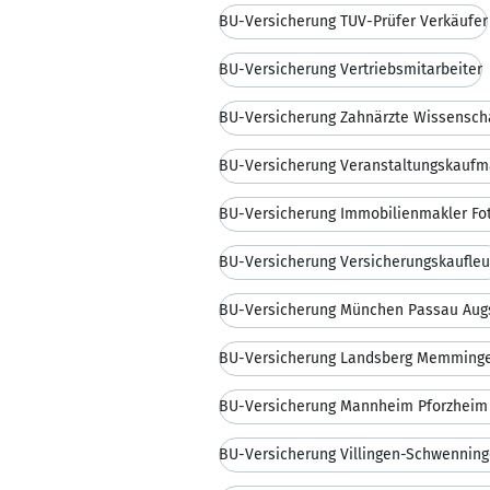
BU-Versicherung TÜV-Prüfer Verkäufer
BU-Versicherung Vertriebsmitarbeiter
BU-Versicherung Zahnärzte Wissenscha
BU-Versicherung Veranstaltungskauf
BU-Versicherung Immobilienmakler Fo
BU-Versicherung Versicherungskaufleu
BU-Versicherung München Passau Aug
BU-Versicherung Mannheim Pforzheim 
BU-Versicherung Villingen-Schwenning