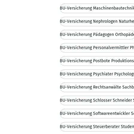
BU-Versicherung Maschinenbautechni
BU-Versicherung Nephrologen Naturhei
BU-Versicherung Pädagogen Orthopäd
BU-Versicherung Personalvermittler Ph
BU-Versicherung Postbote Produktions
BU-Versicherung Psychiater Psycholo
BU-Versicherung Rechtsanwälte Sachb
BU-Versicherung Schlosser Schneider 
BU-Versicherung Steuerberater Stude