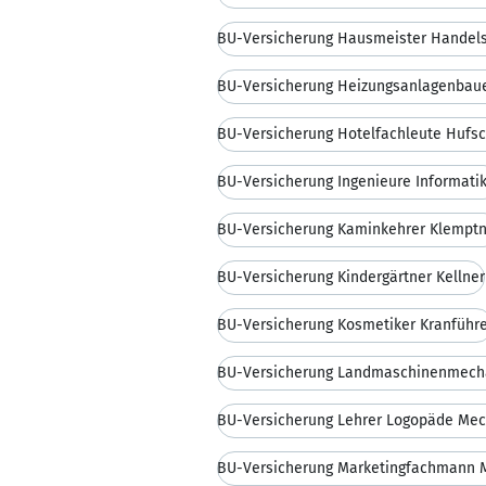
BU-Versicherung Hausmeister Handels
BU-Versicherung Hotelfachleute Hufs
BU-Versicherung Ingenieure Informati
BU-Versicherung Kaminkehrer Klemptn
BU-Versicherung Kindergärtner Kellner
BU-Versicherung Kosmetiker Kranführ
BU-Versicherung Lehrer Logopäde Mec