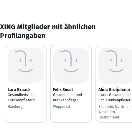
XING Mitglieder mit ähnlichen
Profilangaben
Lara Braack
Felix Susel
Alina Grotjohann
Gesundheits- und
Gesundheits- und
exam. Gesundheits-
Krankenpflegerin
Krankenpfleger
und Krankenpflegeri
Hamburg
Wuppertal
Bielefeld, Nordrhein
Westfalen,
Deutschland