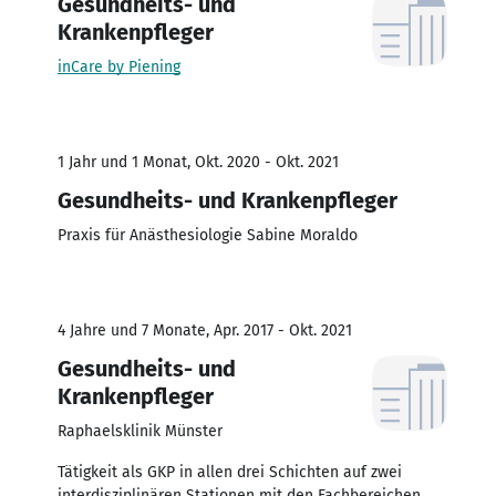
Gesundheits- und
Krankenpfleger
inCare by Piening
1 Jahr und 1 Monat, Okt. 2020 - Okt. 2021
Gesundheits- und Krankenpfleger
Praxis für Anästhesiologie Sabine Moraldo
4 Jahre und 7 Monate, Apr. 2017 - Okt. 2021
Gesundheits- und
Krankenpfleger
Raphaelsklinik Münster
Tätigkeit als GKP in allen drei Schichten auf zwei
interdisziplinären Stationen mit den Fachbereichen