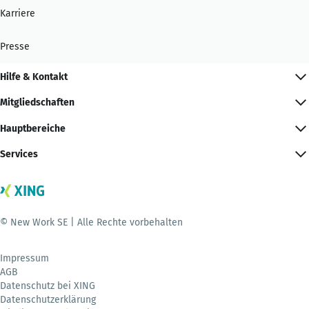
Karriere
Presse
Hilfe & Kontakt
Mitgliedschaften
Hauptbereiche
Services
© New Work SE | Alle Rechte vorbehalten
Impressum
AGB
Datenschutz bei XING
Datenschutzerklärung