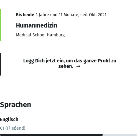
Bis heute
4 Jahre und 11 Monate, seit Okt. 2021
Humanmedizin
Medical School Hamburg
Logg Dich jetzt ein, um das ganze Profil zu
sehen.
Sprachen
Englisch
C1 (Fließend)