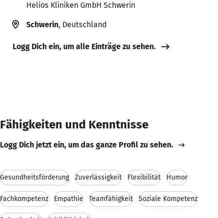
Helios Kliniken GmbH Schwerin
Schwerin
, Deutschland
Logg Dich ein, um alle Einträge zu sehen.
Fähigkeiten und Kenntnisse
Logg Dich jetzt ein, um das ganze Profil zu sehen.
Gesundheitsförderung
Zuverlässigkeit
Flexibilität
Humor
Fachkompetenz
Empathie
Teamfähigkeit
Soziale Kompetenz