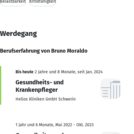
Belastbarkeit
Kritikfähigkeit
Werdegang
Berufserfahrung von Bruno Moraldo
Bis heute
2 Jahre und 8 Monate, seit Jan. 2024
Gesundheits- und
Krankenpfleger
Helios Kliniken GmbH Schwerin
1 Jahr und 6 Monate, Mai 2022 - Okt. 2023