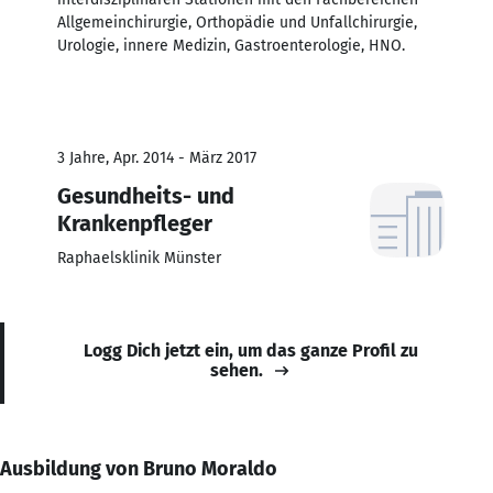
Allgemeinchirurgie, Orthopädie und Unfallchirurgie,
Urologie, innere Medizin, Gastroenterologie, HNO.
3 Jahre, Apr. 2014 - März 2017
Gesundheits- und
Krankenpfleger
Raphaelsklinik Münster
Logg Dich jetzt ein, um das ganze Profil zu
sehen.
Ausbildung von Bruno Moraldo