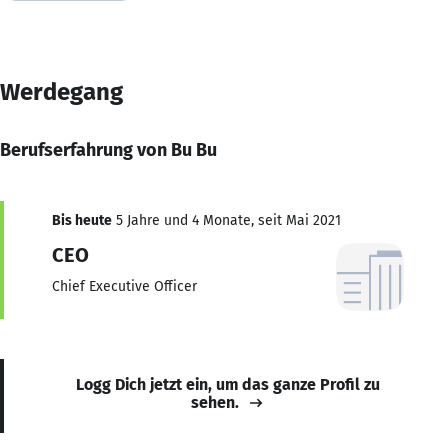
Werdegang
Berufserfahrung von Bu Bu
Bis heute
5 Jahre und 4 Monate, seit Mai 2021
CEO
Chief Executive Officer
Logg Dich jetzt ein, um das ganze Profil zu
sehen.