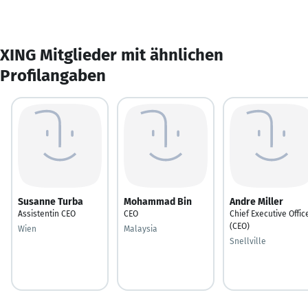
XING Mitglieder mit ähnlichen
Profilangaben
Susanne Turba
Mohammad Bin
Andre Miller
Assistentin CEO
CEO
Chief Executive Offic
(CEO)
Wien
Malaysia
Snellville