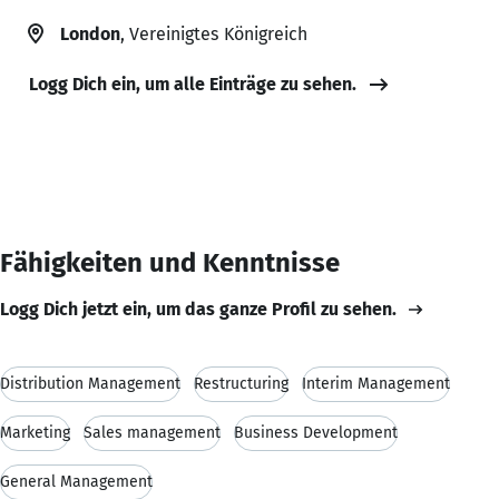
London
, Vereinigtes Königreich
Logg Dich ein, um alle Einträge zu sehen.
Fähigkeiten und Kenntnisse
Logg Dich jetzt ein, um das ganze Profil zu sehen.
Distribution Management
Restructuring
Interim Management
Marketing
Sales management
Business Development
General Management