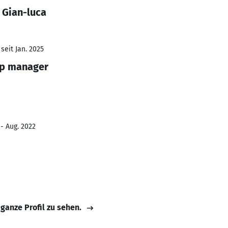
 Gian-luca
seit Jan. 2025
ip manager
 - Aug. 2022
 ganze Profil zu sehen.