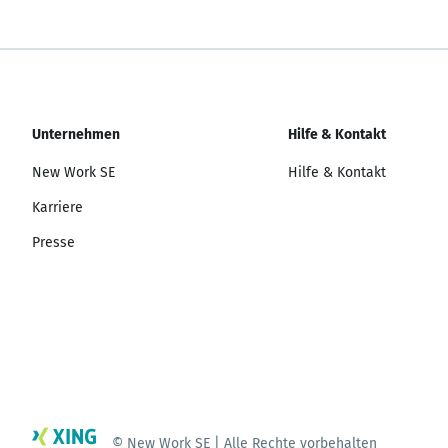
Unternehmen
Hilfe & Kontakt
New Work SE
Hilfe & Kontakt
Karriere
Presse
© New Work SE | Alle Rechte vorbehalten