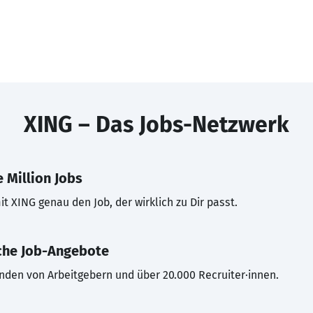
XING – Das Jobs-Netzwerk
 Million Jobs
t XING genau den Job, der wirklich zu Dir passt.
che Job-Angebote
inden von Arbeitgebern und über 20.000 Recruiter·innen.