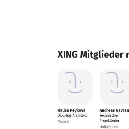
XING Mitglieder 
Ralica Peykova
Andreas Gavran
Dipl.-Ing. Architekt
Technischer
Projektleiter
Munich
Hollabrunn