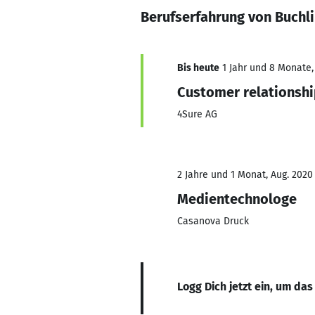
Berufserfahrung von Buchli
Bis heute
1 Jahr und 8 Monate, 
Customer relationsh
4Sure AG
2 Jahre und 1 Monat, Aug. 2020
Medientechnologe
Casanova Druck
Logg Dich jetzt ein, um das