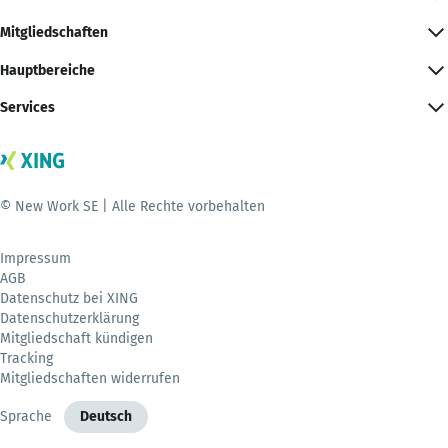
Mitgliedschaften
Hauptbereiche
Services
© New Work SE | Alle Rechte vorbehalten
Impressum
AGB
Datenschutz bei XING
Datenschutzerklärung
Mitgliedschaft kündigen
Tracking
Mitgliedschaften widerrufen
Sprache
Deutsch