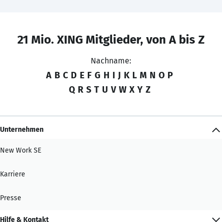
21 Mio. XING Mitglieder, von A bis Z
Nachname:
A
B
C
D
E
F
G
H
I
J
K
L
M
N
O
P
Q
R
S
T
U
V
W
X
Y
Z
Unternehmen
New Work SE
Karriere
Presse
Hilfe & Kontakt