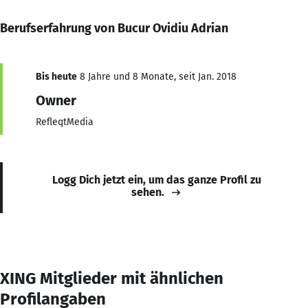
Berufserfahrung von Bucur Ovidiu Adrian
Bis heute
8 Jahre und 8 Monate, seit Jan. 2018
Owner
RefleqtMedia
Logg Dich jetzt ein, um das ganze Profil zu
sehen.
XING Mitglieder mit ähnlichen
Profilangaben