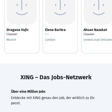
Dragana Vujic
Elena Barbra
Ahsan Nazakat
Cleaner
---
Cleaner
Munich
London
United arab Emirate
XING – Das Jobs-Netzwerk
Über eine Million Jobs
Entdecke mit XING genau den Job, der wirklich zu Dir
passt.