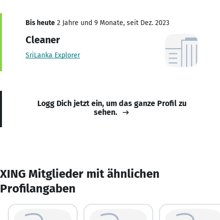
Bis heute
2 Jahre und 9 Monate, seit Dez. 2023
Cleaner
SriLanka Explorer
Logg Dich jetzt ein, um das ganze Profil zu
sehen.
XING Mitglieder mit ähnlichen
Profilangaben