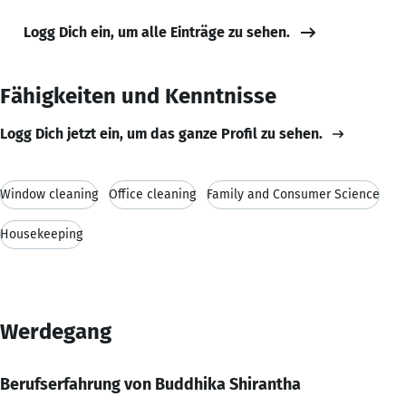
Logg Dich ein, um alle Einträge zu sehen.
Fähigkeiten und Kenntnisse
Logg Dich jetzt ein, um das ganze Profil zu sehen.
Window cleaning
Office cleaning
Family and Consumer Science
Housekeeping
Werdegang
Berufserfahrung von Buddhika Shirantha