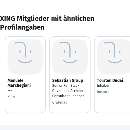
XING Mitglieder mit ähnlichen
Profilangaben
Manuele
Sebastian Graup
Torsten Dudai
Marchegiani
Senior Full Stack
Inhaber
---
Developer, Architect,
Rostock
Consultant, Inhaber
Köln
Grafenau