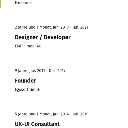
Freelance
2 Jahre und 1 Monat, Jan. 2019 - Jan. 2021
Designer / Developer
EMPFI med. AG
9 Jahre, Jan. 2011 - Dez. 2019
Founder
Egosoft GmbH
5 Jahre und 1 Monat, Jan. 2014 - Jan. 2019
UX-UI Consultant