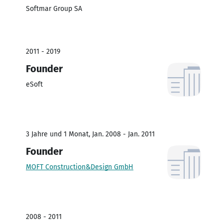
Softmar Group SA
2011 - 2019
Founder
eSoft
3 Jahre und 1 Monat, Jan. 2008 - Jan. 2011
Founder
MOFT Construction&Design GmbH
2008 - 2011