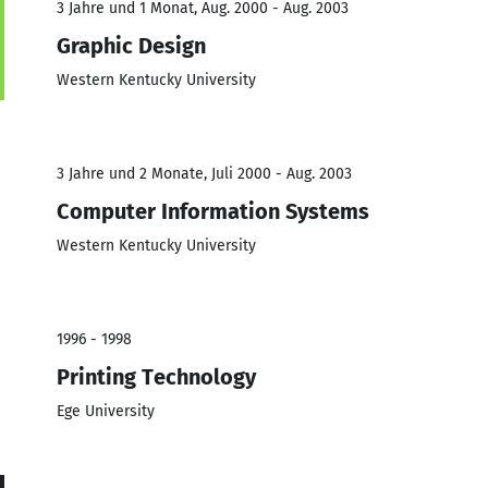
3 Jahre und 1 Monat, Aug. 2000 - Aug. 2003
Graphic Design
Western Kentucky University
3 Jahre und 2 Monate, Juli 2000 - Aug. 2003
Computer Information Systems
Western Kentucky University
1996 - 1998
Printing Technology
Ege University