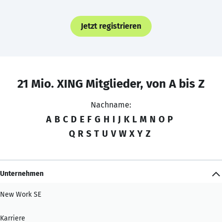
Jetzt registrieren
21 Mio. XING Mitglieder, von A bis Z
Nachname:
A
B
C
D
E
F
G
H
I
J
K
L
M
N
O
P
Q
R
S
T
U
V
W
X
Y
Z
Unternehmen
New Work SE
Karriere