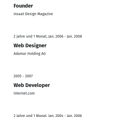
Founder
Insaat Design Magazine
2 Jahre und 1 Monat, Jan. 2006 - Jan. 2008
Web Designer
Adamar Holding AG
2005 - 2007
Web Developer
Internet.com
2 Jahre und 1 Monat, Jan. 2004 - Jan. 2006