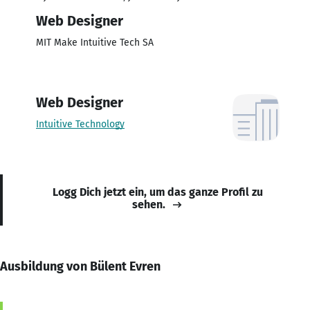
Web Designer
MIT Make Intuitive Tech SA
Web Designer
Intuitive Technology
Logg Dich jetzt ein, um das ganze Profil zu
sehen.
Ausbildung von Bülent Evren