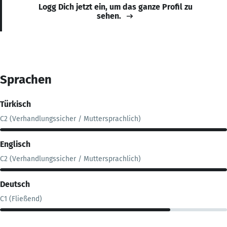
Logg Dich jetzt ein, um das ganze Profil zu
sehen.
Sprachen
Türkisch
C2 (Verhandlungssicher / Muttersprachlich)
Englisch
C2 (Verhandlungssicher / Muttersprachlich)
Deutsch
C1 (Fließend)