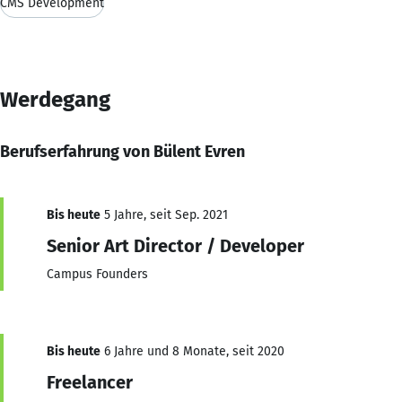
CMS Development
Werdegang
Berufserfahrung von Bülent Evren
Bis heute
5 Jahre, seit Sep. 2021
Senior Art Director / Developer
Campus Founders
Bis heute
6 Jahre und 8 Monate, seit 2020
Freelancer