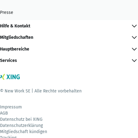
Presse
Hilfe & Kontakt
Mitgliedschaften
Hauptbereiche
Services
© New Work SE | Alle Rechte vorbehalten
Impressum
AGB
Datenschutz bei XING
Datenschutzerklärung
Mitgliedschaft kündigen
Tracking