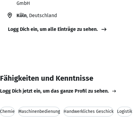
GmbH
Köln
, Deutschland
Logg Dich ein, um alle Einträge zu sehen.
Fähigkeiten und Kenntnisse
Logg Dich jetzt ein, um das ganze Profil zu sehen.
Chemie
Maschinenbedienung
Handwerkliches Geschick
Logistik