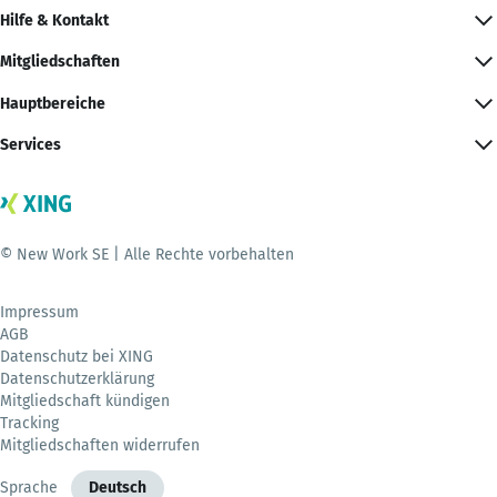
Hilfe & Kontakt
Mitgliedschaften
Hauptbereiche
Services
© New Work SE | Alle Rechte vorbehalten
Impressum
AGB
Datenschutz bei XING
Datenschutzerklärung
Mitgliedschaft kündigen
Tracking
Mitgliedschaften widerrufen
Sprache
Deutsch