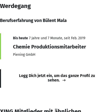
Werdegang
Berufserfahrung von Bülent Mala
Bis heute
7 Jahre und 7 Monate, seit Feb. 2019
Chemie Produktionsmitarbeiter
Piening GmbH
Logg Dich jetzt ein, um das ganze Profil zu
sehen.
XING Mitglieder mit ähnlichen