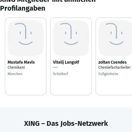
Profilangaben
Mustafa Mavis
Vitalij Langolf
zoltan Csendes
Chemikant
---
Chemiefacharbeiter
München
Schüttorf
Fußgönheim
XING – Das Jobs-Netzwerk