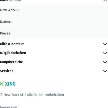
Unternehmen
New Work SE
Karriere
Presse
Hilfe & Kontakt
Mitgliedschaften
Hauptbereiche
Services
© New Work SE | Alle Rechte vorbehalten
Impressum