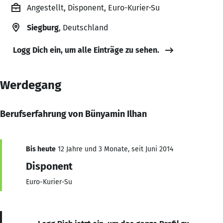
Angestellt, Disponent, Euro-Kurier-Su
Siegburg
, Deutschland
Logg Dich ein, um alle Einträge zu sehen.
Werdegang
Berufserfahrung von Bünyamin Ilhan
Bis heute
12 Jahre und 3 Monate, seit Juni 2014
Disponent
Euro-Kurier-Su