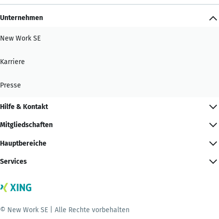
Unternehmen
New Work SE
Karriere
Presse
Hilfe & Kontakt
Mitgliedschaften
Hauptbereiche
Services
© New Work SE | Alle Rechte vorbehalten