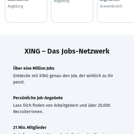
Augsburg
Augsburg
Grevenbroich
XING – Das Jobs-Netzwerk
Über eine Million Jobs
Entdecke mit XING genau den Job, der wirklich zu Dir
passt.
Persönliche Job-Angebote
Lass Dich finden von Arbeitgebern und über 20.000
Recruiter·innen.
21 Mio. Mitglieder