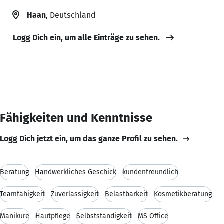
Haan
, Deutschland
Logg Dich ein, um alle Einträge zu sehen.
Fähigkeiten und Kenntnisse
Logg Dich jetzt ein, um das ganze Profil zu sehen.
Beratung
Handwerkliches Geschick
kundenfreundlich
Teamfähigkeit
Zuverlässigkeit
Belastbarkeit
Kosmetikberatung
Manikure
Hautpflege
Selbstständigkeit
MS Office