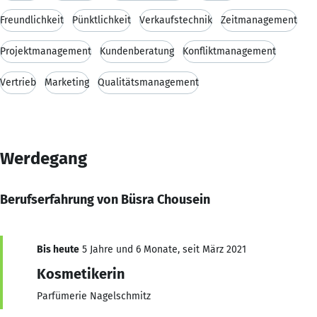
Freundlichkeit
Pünktlichkeit
Verkaufstechnik
Zeitmanagement
Projektmanagement
Kundenberatung
Konfliktmanagement
Vertrieb
Marketing
Qualitätsmanagement
Werdegang
Berufserfahrung von Büsra Chousein
Bis heute
5 Jahre und 6 Monate, seit März 2021
Kosmetikerin
Parfümerie Nagelschmitz