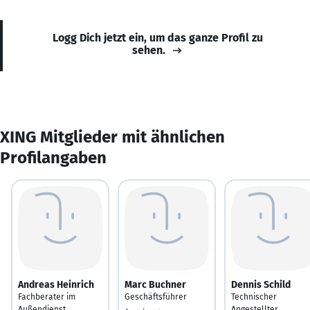
Logg Dich jetzt ein, um das ganze Profil zu
sehen.
XING Mitglieder mit ähnlichen
Profilangaben
Andreas Heinrich
Marc Buchner
Dennis Schild
Fachberater im
Geschäftsführer
Technischer
Außendienst
Angestellter