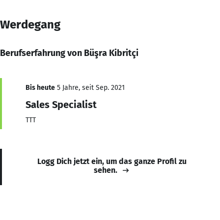
Werdegang
Berufserfahrung von Büşra Kibritçi
Bis heute
5 Jahre, seit Sep. 2021
Sales Specialist
TTT
Logg Dich jetzt ein, um das ganze Profil zu
sehen.