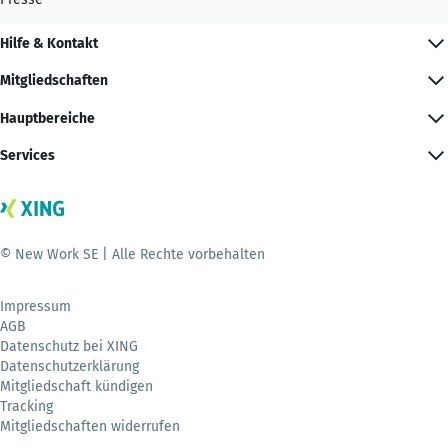
Hilfe & Kontakt
Mitgliedschaften
Hauptbereiche
Services
© New Work SE | Alle Rechte vorbehalten
Impressum
AGB
Datenschutz bei XING
Datenschutzerklärung
Mitgliedschaft kündigen
Tracking
Mitgliedschaften widerrufen