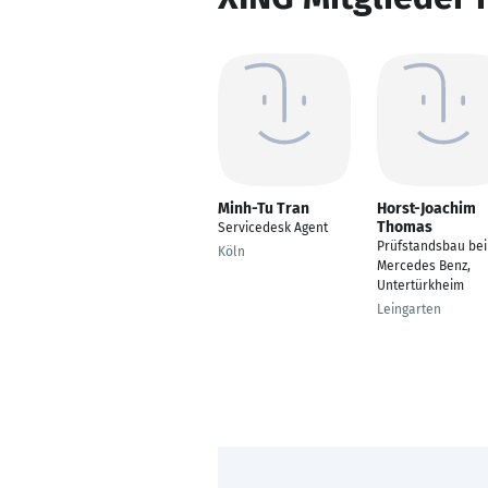
Minh-Tu Tran
Horst-Joachim
Thomas
Servicedesk Agent
Prüfstandsbau bei
Köln
Mercedes Benz,
Untertürkheim
Leingarten