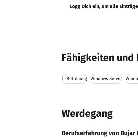
Logg Dich ein, um alle Einträg
Fähigkeiten und 
IT-Betreuung
Windows Server
Wind
Werdegang
Berufserfahrung von Bujar 