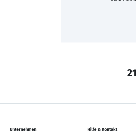
21
Unternehmen
Hilfe & Kontakt