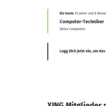
Bis heute
25 Jahre und 8 Monate
Computer-Techniker
Delux Computers
Logg Dich jetzt ein, um das
XING Mitglieder 