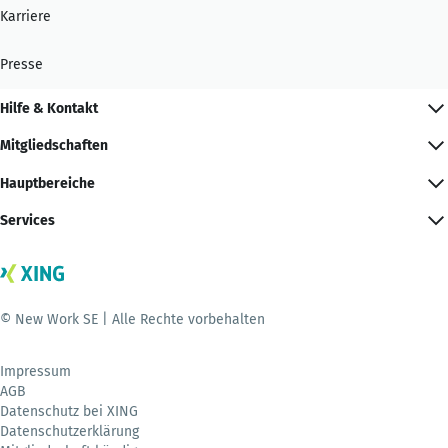
Karriere
Presse
Hilfe & Kontakt
Mitgliedschaften
Hauptbereiche
Services
© New Work SE | Alle Rechte vorbehalten
Impressum
AGB
Datenschutz bei XING
Datenschutzerklärung