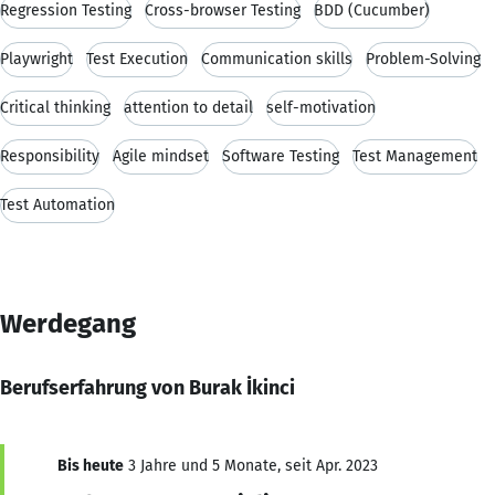
Regression Testing
Cross-browser Testing
BDD (Cucumber)
Playwright
Test Execution
Communication skills
Problem-Solving
Critical thinking
attention to detail
self-motivation
Responsibility
Agile mindset
Software Testing
Test Management
Test Automation
Werdegang
Berufserfahrung von Burak İkinci
Bis heute
3 Jahre und 5 Monate, seit Apr. 2023