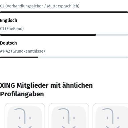
C2 (Verhandlungssicher / Muttersprachlich)
Englisch
C1 (Fließend)
Deutsch
A1-A2 (Grundkenntnisse)
XING Mitglieder mit ähnlichen
Profilangaben