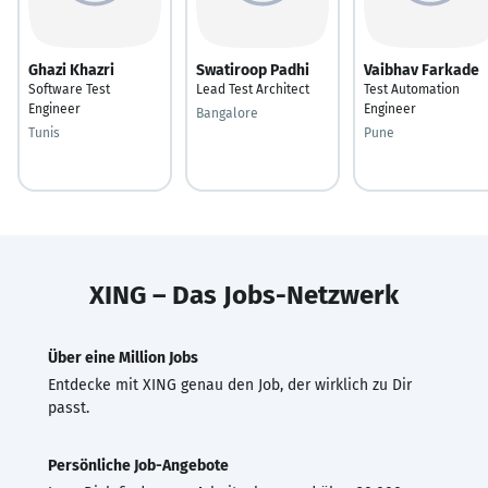
Ghazi Khazri
Swatiroop Padhi
Vaibhav Farkade
Software Test
Lead Test Architect
Test Automation
Engineer
Engineer
Bangalore
Tunis
Pune
XING – Das Jobs-Netzwerk
Über eine Million Jobs
Entdecke mit XING genau den Job, der wirklich zu Dir
passt.
Persönliche Job-Angebote