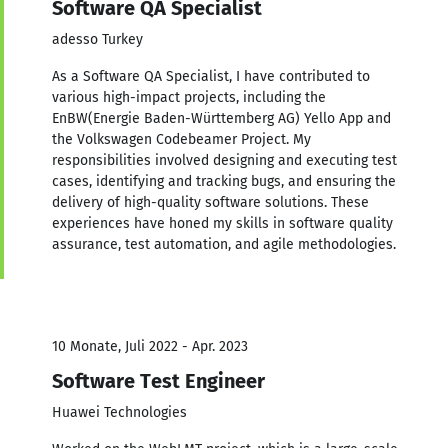
Software QA Specialist
adesso Turkey
As a Software QA Specialist, I have contributed to
various high-impact projects, including the
EnBW(Energie Baden-Württemberg AG) Yello App and
the Volkswagen Codebeamer Project. My
responsibilities involved designing and executing test
cases, identifying and tracking bugs, and ensuring the
delivery of high-quality software solutions. These
experiences have honed my skills in software quality
assurance, test automation, and agile methodologies.
10 Monate, Juli 2022 - Apr. 2023
Software Test Engineer
Huawei Technologies