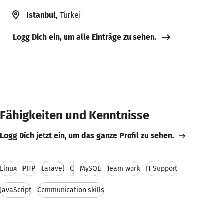
Istanbul
, Türkei
Logg Dich ein, um alle Einträge zu sehen.
Fähigkeiten und Kenntnisse
Logg Dich jetzt ein, um das ganze Profil zu sehen.
Linux
PHP
Laravel
C
MySQL
Team work
IT Support
JavaScript
Communication skills