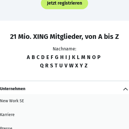
Jetzt registrieren
21 Mio. XING Mitglieder, von A bis Z
Nachname:
A
B
C
D
E
F
G
H
I
J
K
L
M
N
O
P
Q
R
S
T
U
V
W
X
Y
Z
Unternehmen
New Work SE
Karriere
Presse