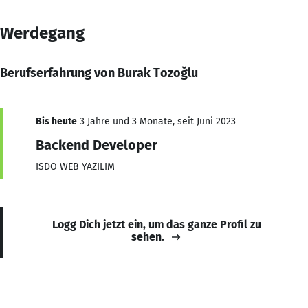
Werdegang
Berufserfahrung von Burak Tozoğlu
Bis heute
3 Jahre und 3 Monate, seit Juni 2023
Backend Developer
ISDO WEB YAZILIM
Logg Dich jetzt ein, um das ganze Profil zu
sehen.