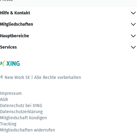
Hilfe & Kontakt
Mitgliedschaften
Hauptbereiche
Services
© New Work SE | Alle Rechte vorbehalten
Impressum
AGB
Datenschutz bei XING
Datenschutzerklärung
Mitgliedschaft kündigen
Tracking
Mitgliedschaften widerrufen