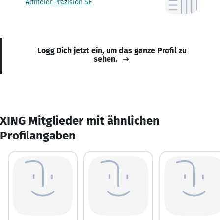
Alfmeier Präzision SE
Logg Dich jetzt ein, um das ganze Profil zu
sehen.
XING Mitglieder mit ähnlichen
Profilangaben