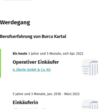
Werdegang
Berufserfahrung von Burcu Kartal
Bis heute
3 Jahre und 5 Monate, seit Apr. 2023
Operativer Einkäufer
A. Eberle GmbH & Co. KG
5 Jahre und 3 Monate, Jan. 2018 - März 2023
Einkäuferin