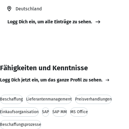
Deutschland
Logg Dich ein, um alle Einträge zu sehen.
Fähigkeiten und Kenntnisse
Logg Dich jetzt ein, um das ganze Profil zu sehen.
Beschaffung
Lieferantenmanagement
Preisverhandlungen
Einkaufsorganisation
SAP
SAP MM
MS Office
Beschaffungsprozesse