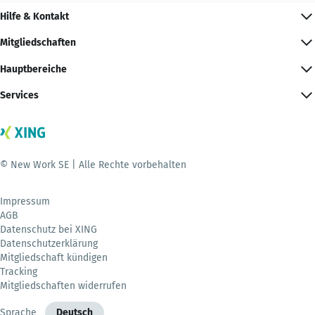
Hilfe & Kontakt
Mitgliedschaften
Hauptbereiche
Services
© New Work SE | Alle Rechte vorbehalten
Impressum
AGB
Datenschutz bei XING
Datenschutzerklärung
Mitgliedschaft kündigen
Tracking
Mitgliedschaften widerrufen
Sprache
Deutsch