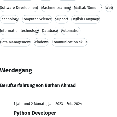
Software Development
Machine Learning
MatLab/Simulink
Web
Technology
Computer Science
Support
English Language
Information technology
Database
Automation
Data Management
Windows
Communication skills
Werdegang
Berufserfahrung von Burhan Ahmad
1 Jahr und 2 Monate, Jan. 2023 - Feb. 2024
Python Developer