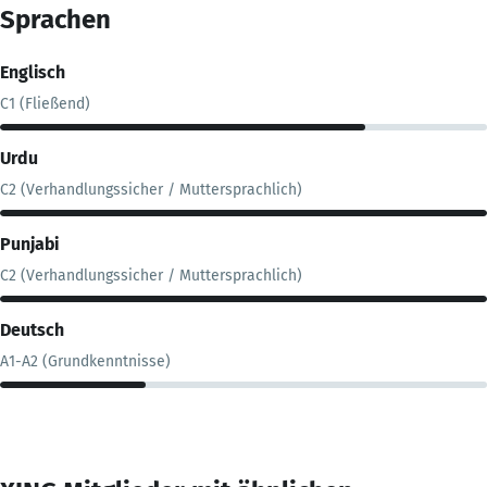
Sprachen
Englisch
C1 (Fließend)
Urdu
C2 (Verhandlungssicher / Muttersprachlich)
Punjabi
C2 (Verhandlungssicher / Muttersprachlich)
Deutsch
A1-A2 (Grundkenntnisse)