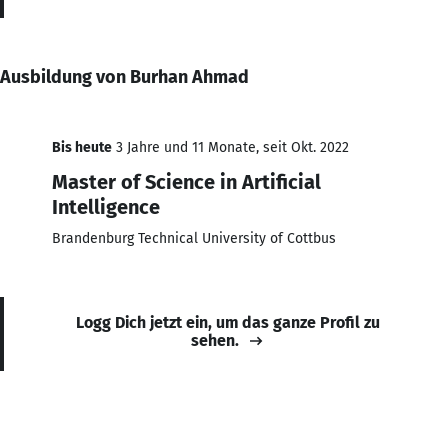
Ausbildung von Burhan Ahmad
Bis heute
3 Jahre und 11 Monate, seit Okt. 2022
Master of Science in Artificial
Intelligence
Brandenburg Technical University of Cottbus
Logg Dich jetzt ein, um das ganze Profil zu
sehen.