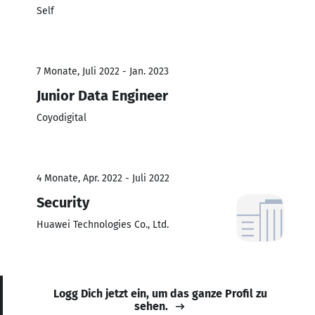
Self
7 Monate, Juli 2022 - Jan. 2023
Junior Data Engineer
Coyodigital
4 Monate, Apr. 2022 - Juli 2022
Security
Huawei Technologies Co., Ltd.
Logg Dich jetzt ein, um das ganze Profil zu
sehen.