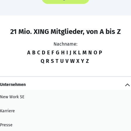
21 Mio. XING Mitglieder, von A bis Z
Nachname:
A
B
C
D
E
F
G
H
I
J
K
L
M
N
O
P
Q
R
S
T
U
V
W
X
Y
Z
Unternehmen
New Work SE
Karriere
Presse