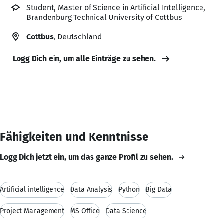
Student, Master of Science in Artificial Intelligence,
Brandenburg Technical University of Cottbus
Cottbus
, Deutschland
Logg Dich ein, um alle Einträge zu sehen.
Fähigkeiten und Kenntnisse
Logg Dich jetzt ein, um das ganze Profil zu sehen.
Artificial intelligence
Data Analysis
Python
Big Data
Project Management
MS Office
Data Science