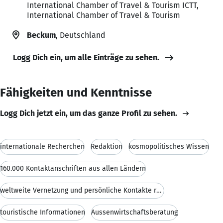
International Chamber of Travel & Tourism ICTT,
International Chamber of Travel & Tourism
Beckum
, Deutschland
Logg Dich ein, um alle Einträge zu sehen.
Fähigkeiten und Kenntnisse
Logg Dich jetzt ein, um das ganze Profil zu sehen.
internationale Recherchen
Redaktion
kosmopolitisches Wissen
160.000 Kontaktanschriften aus allen Ländern
weltweite Vernetzung und persönliche Kontakte rund
touristische Informationen
Aussenwirtschaftsberatung