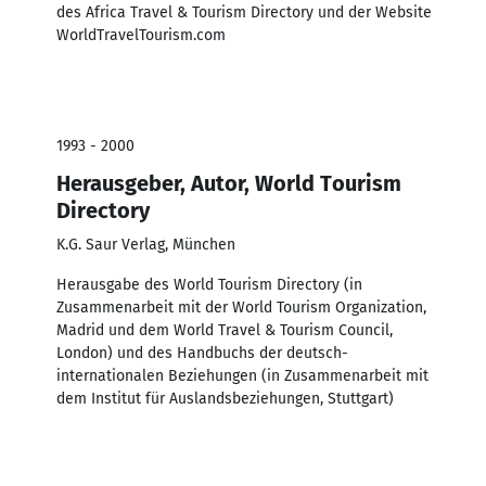
des Africa Travel & Tourism Directory und der Website
WorldTravelTourism.com
1993 - 2000
Herausgeber, Autor, World Tourism
Directory
K.G. Saur Verlag, München
Herausgabe des World Tourism Directory (in
Zusammenarbeit mit der World Tourism Organization,
Madrid und dem World Travel & Tourism Council,
London) und des Handbuchs der deutsch-
internationalen Beziehungen (in Zusammenarbeit mit
dem Institut für Auslandsbeziehungen, Stuttgart)