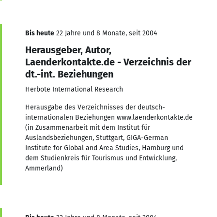
Bis heute
22 Jahre und 8 Monate, seit 2004
Herausgeber, Autor,
Laenderkontakte.de - Verzeichnis der
dt.-int. Beziehungen
Herbote International Research
Herausgabe des Verzeichnisses der deutsch-
internationalen Beziehungen www.laenderkontakte.de
(in Zusammenarbeit mit dem Institut für
Auslandsbeziehungen, Stuttgart, GIGA-German
Institute for Global and Area Studies, Hamburg und
dem Studienkreis für Tourismus und Entwicklung,
Ammerland)