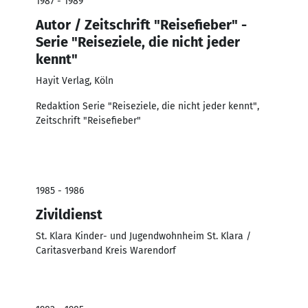
1987 - 1989
Autor / Zeitschrift "Reisefieber" -
Serie "Reiseziele, die nicht jeder
kennt"
Hayit Verlag, Köln
Redaktion Serie "Reiseziele, die nicht jeder kennt",
Zeitschrift "Reisefieber"
1985 - 1986
Zivildienst
St. Klara Kinder- und Jugendwohnheim St. Klara /
Caritasverband Kreis Warendorf