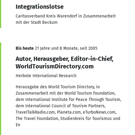
Integrationslotse
Caritasverband Kreis Warendorf in Zusammenarbeit
mit der Stadt Beckum
Bis heute
21 Jahre und 8 Monate, seit 2005
Autor, Herausgeber, Editor-in-Chief,
WorldTourismDirectory.com
Herbote International Research
Herausgabe des World Tourism Directory, in
Zusammenarbeit mit der World Tourism Foundation,
dem International Institute for Peace Through Tourism,
dem International Council of Tourism Partners,
TravelTalkRadio.com, Planeta.com, eTurboNews.com,
The Travel Foundation, Studienkreis für Tourismus und
En