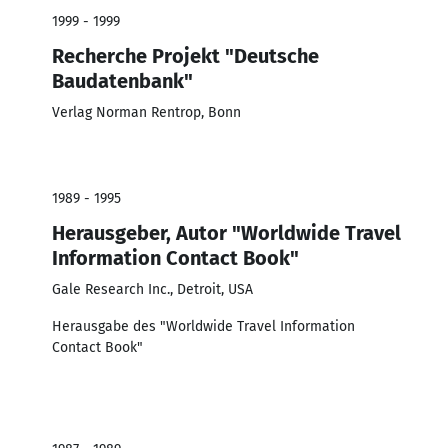
1999 - 1999
Recherche Projekt "Deutsche
Baudatenbank"
Verlag Norman Rentrop, Bonn
1989 - 1995
Herausgeber, Autor "Worldwide Travel
Information Contact Book"
Gale Research Inc., Detroit, USA
Herausgabe des "Worldwide Travel Information
Contact Book"