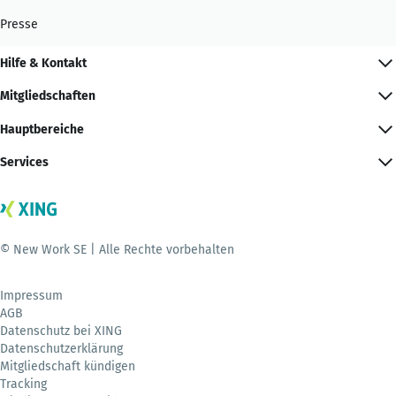
Presse
Hilfe & Kontakt
Mitgliedschaften
Hauptbereiche
Services
© New Work SE | Alle Rechte vorbehalten
Impressum
AGB
Datenschutz bei XING
Datenschutzerklärung
Mitgliedschaft kündigen
Tracking