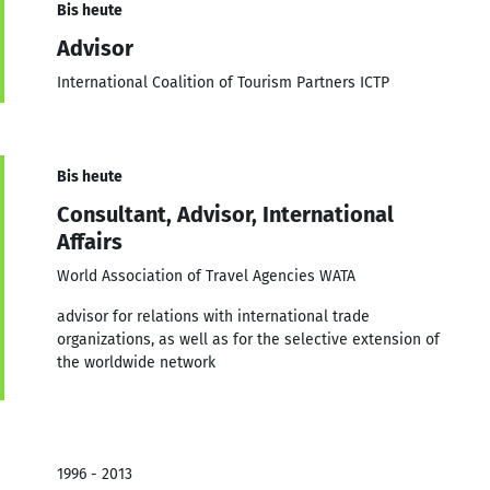
Bis heute
Advisor
International Coalition of Tourism Partners ICTP
Bis heute
Consultant, Advisor, International
Affairs
World Association of Travel Agencies WATA
advisor for relations with international trade
organizations, as well as for the selective extension of
the worldwide network
1996 - 2013