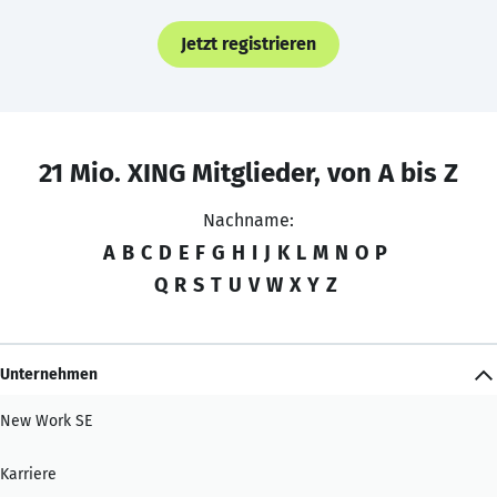
Jetzt registrieren
21 Mio. XING Mitglieder, von A bis Z
Nachname:
A
B
C
D
E
F
G
H
I
J
K
L
M
N
O
P
Q
R
S
T
U
V
W
X
Y
Z
Unternehmen
New Work SE
Karriere