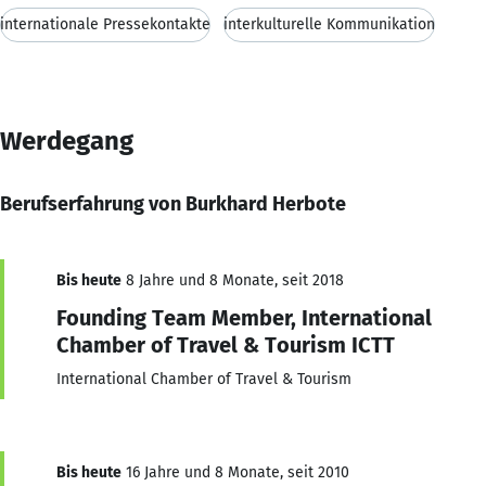
internationale Pressekontakte
interkulturelle Kommunikation
Werdegang
Berufserfahrung von Burkhard Herbote
Bis heute
8 Jahre und 8 Monate, seit 2018
Founding Team Member, International
Chamber of Travel & Tourism ICTT
International Chamber of Travel & Tourism
Bis heute
16 Jahre und 8 Monate, seit 2010