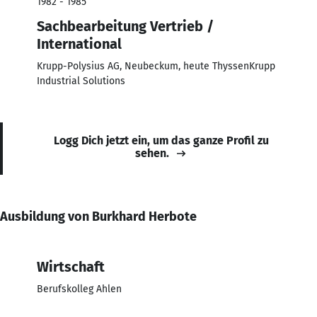
1982 - 1985
Sachbearbeitung Vertrieb /
International
Krupp-Polysius AG, Neubeckum, heute ThyssenKrupp
Industrial Solutions
Logg Dich jetzt ein, um das ganze Profil zu
sehen.
Ausbildung von Burkhard Herbote
Wirtschaft
Berufskolleg Ahlen