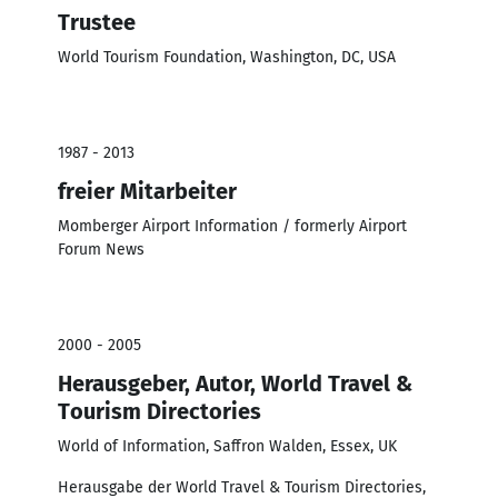
Trustee
World Tourism Foundation, Washington, DC, USA
1987 - 2013
freier Mitarbeiter
Momberger Airport Information / formerly Airport
Forum News
2000 - 2005
Herausgeber, Autor, World Travel &
Tourism Directories
World of Information, Saffron Walden, Essex, UK
Herausgabe der World Travel & Tourism Directories,