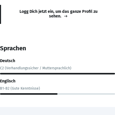
Logg Dich jetzt ein, um das ganze Profil zu
sehen.
Sprachen
Deutsch
C2 (Verhandlungssicher / Muttersprachlich)
Englisch
B1-B2 (Gute Kenntnisse)