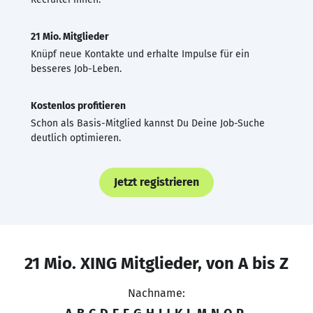
21 Mio. Mitglieder
Knüpf neue Kontakte und erhalte Impulse für ein
besseres Job-Leben.
Kostenlos profitieren
Schon als Basis-Mitglied kannst Du Deine Job-Suche
deutlich optimieren.
Jetzt registrieren
21 Mio. XING Mitglieder, von A bis Z
Nachname: