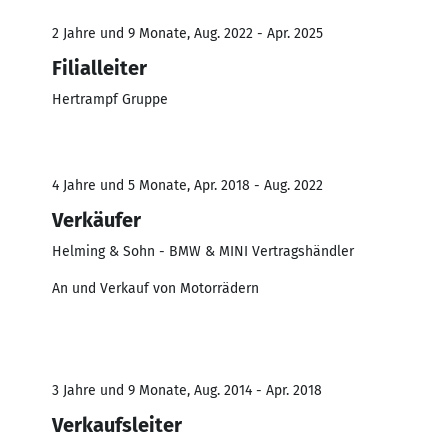
2 Jahre und 9 Monate, Aug. 2022 - Apr. 2025
Filialleiter
Hertrampf Gruppe
4 Jahre und 5 Monate, Apr. 2018 - Aug. 2022
Verkäufer
Helming & Sohn - BMW & MINI Vertragshändler
An und Verkauf von Motorrädern
3 Jahre und 9 Monate, Aug. 2014 - Apr. 2018
Verkaufsleiter