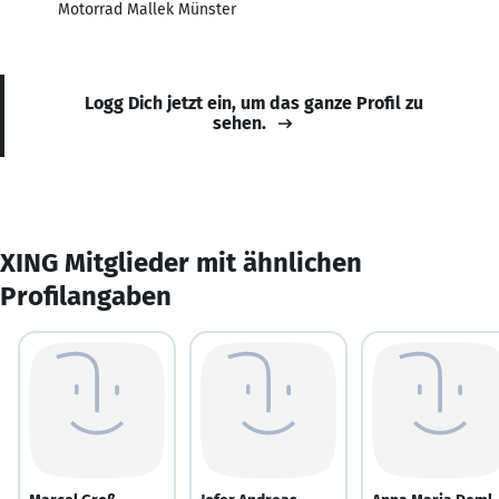
Motorrad Mallek Münster
Logg Dich jetzt ein, um das ganze Profil zu
sehen.
XING Mitglieder mit ähnlichen
Profilangaben