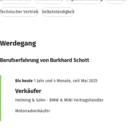
Technischer Vertrieb
Selbstständigkeit
Werdegang
Berufserfahrung von Burkhard Schott
Bis heute
1 Jahr und 4 Monate, seit Mai 2025
Verkäufer
Helming & Sohn - BMW & MINI Vertragshändler
Motorradverkäufer