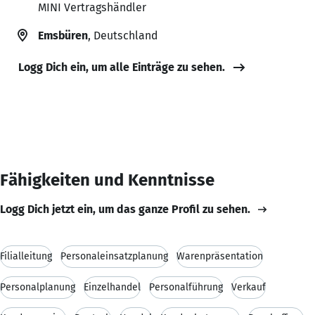
MINI Vertragshändler
Emsbüren
, Deutschland
Logg Dich ein, um alle Einträge zu sehen.
Fähigkeiten und Kenntnisse
Logg Dich jetzt ein, um das ganze Profil zu sehen.
Filialleitung
Personaleinsatzplanung
Warenpräsentation
Personalplanung
Einzelhandel
Personalführung
Verkauf