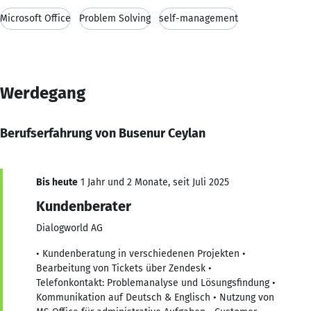
Microsoft Office
Problem Solving
self-management
Werdegang
Berufserfahrung von Busenur Ceylan
Bis heute
1 Jahr und 2 Monate, seit Juli 2025
Kundenberater
Dialogworld AG
• Kundenberatung in verschiedenen Projekten •
Bearbeitung von Tickets über Zendesk •
Telefonkontakt: Problemanalyse und Lösungsfindung •
Kommunikation auf Deutsch & Englisch • Nutzung von