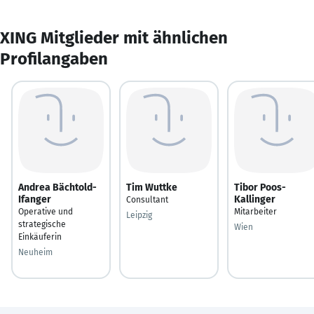
XING Mitglieder mit ähnlichen
Profilangaben
Andrea Bächtold-
Tim Wuttke
Tibor Poos-
Ifanger
Kallinger
Consultant
Operative und
Mitarbeiter
Leipzig
strategische
Wien
Einkäuferin
Neuheim