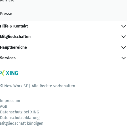
Karriere
Presse
Hilfe & Kontakt
Mitgliedschaften
Hauptbereiche
Services
© New Work SE | Alle Rechte vorbehalten
Impressum
AGB
Datenschutz bei XING
Datenschutzerklärung
Mitgliedschaft kündigen