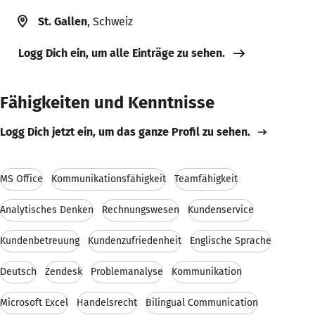
St. Gallen
, Schweiz
Logg Dich ein, um alle Einträge zu sehen.
Fähigkeiten und Kenntnisse
Logg Dich jetzt ein, um das ganze Profil zu sehen.
MS Office
Kommunikationsfähigkeit
Teamfähigkeit
Analytisches Denken
Rechnungswesen
Kundenservice
Kundenbetreuung
Kundenzufriedenheit
Englische Sprache
Deutsch
Zendesk
Problemanalyse
Kommunikation
Microsoft Excel
Handelsrecht
Bilingual Communication