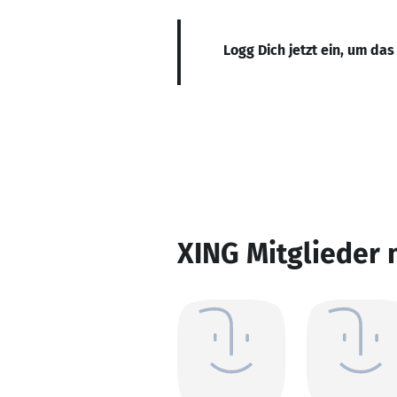
Logg Dich jetzt ein, um das
XING Mitglieder 