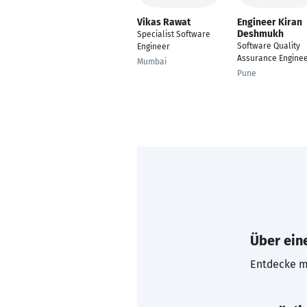
Vikas Rawat
Engineer Kiran
Deshmukh
Specialist Software
Software Quality
Engineer
Assurance Engine
Mumbai
Pune
Über eine
Entdecke mi