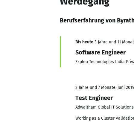
Werdegang
Berufserfahrung von Byra
Bis heute
3 Jahre und 11 Monate
Software Engineer
Expleo Technologies India Priv
2 Jahre und 7 Monate, Juni 2019
Test Engineer
Adwaitham Global IT Solutions
Working as a Cluster Validatio