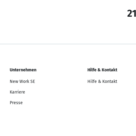
21
Unternehmen
Hilfe & Kontakt
New Work SE
Hilfe & Kontakt
Karriere
Presse