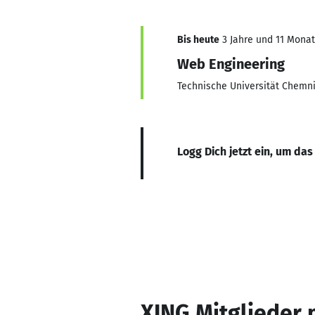
Bis heute
3 Jahre und 11 Monate
Web Engineering
Technische Universität Chemni
Logg Dich jetzt ein, um das
XING Mitglieder 