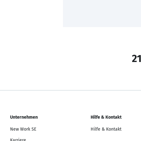
21
Unternehmen
Hilfe & Kontakt
New Work SE
Hilfe & Kontakt
Karriere