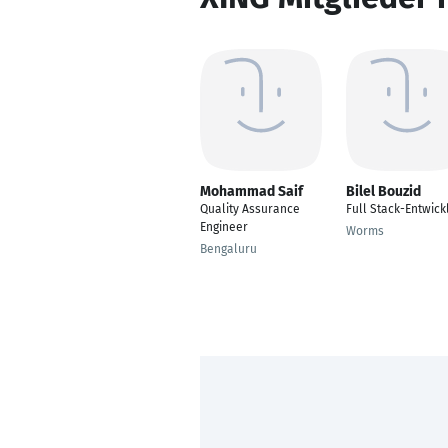
Mohammad Saif
Bilel Bouzid
Quality Assurance
Full Stack-Entwick
Engineer
Worms
Bengaluru