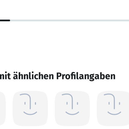
mit ähnlichen Profilangaben