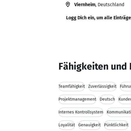
Viernheim
, Deutschland
Logg Dich ein, um alle Einträg
Fähigkeiten und 
Teamfähigkeit
Zuverlässigkeit
Führu
Projektmanagement
Deutsch
Kunde
Internes Kontrollsystem
Kommunikati
Loyalität
Genauigkeit
Pünktlichkeit