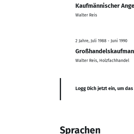
Kaufmännischer Ange
Walter Reis
2 Jahre, Juli 1988 - Juni 1990
Großhandelskaufma
Walter Reis, Holzfachhandel
Logg Dich jetzt ein, um das
Sprachen