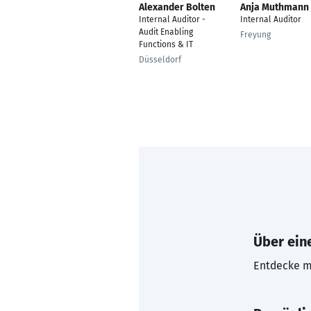
Alexander Bolten
Anja Muthmann
Internal Auditor -
Internal Auditor
Audit Enabling
Freyung
Functions & IT
Düsseldorf
Über eine
Entdecke mi