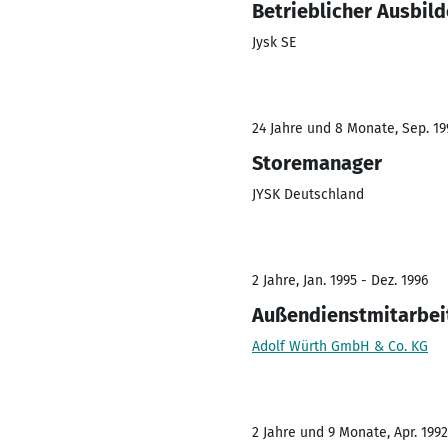
Betrieblicher Ausbild
Jysk SE
24 Jahre und 8 Monate, Sep. 199
Storemanager
JYSK Deutschland
2 Jahre, Jan. 1995 - Dez. 1996
Außendienstmitarbei
Adolf Würth GmbH & Co. KG
2 Jahre und 9 Monate, Apr. 1992