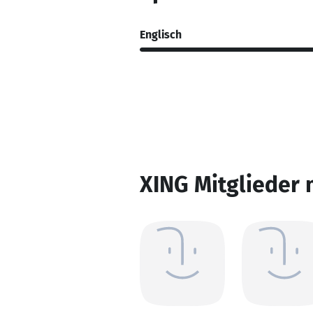
Englisch
XING Mitglieder 