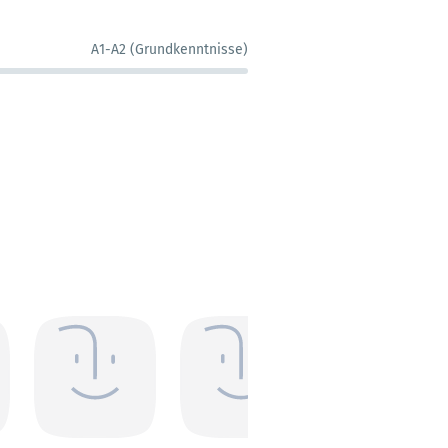
A1-A2 (Grundkenntnisse)