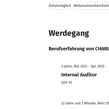
Zielstrebigkeit
Reklamationsbearbeit
Werdegang
Berufserfahrung von CHA
3 Jahre, Mai 2022 - Apr. 2025
Internal Auditor
Jysk SE
22 Jahre und 2 Monate, März 20