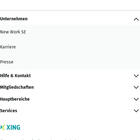
Unternehmen
New Work SE
Karriere
Presse
Hilfe & Kontakt
Mitgliedschaften
Hauptbereiche
Services