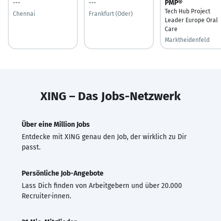
PMP®
---
---
Tech Hub Project
Chennai
Frankfurt (Oder)
Leader Europe Oral
Care
Marktheidenfeld
XING – Das Jobs-Netzwerk
Über eine Million Jobs
Entdecke mit XING genau den Job, der wirklich zu Dir
passt.
Persönliche Job-Angebote
Lass Dich finden von Arbeitgebern und über 20.000
Recruiter·innen.