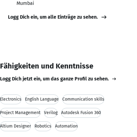
Mumbai
Logg Dich ein, um alle Einträge zu sehen.
Fähigkeiten und Kenntnisse
Logg Dich jetzt ein, um das ganze Profil zu sehen.
Electronics
English Language
Communication skills
Project Management
Verilog
Autodesk Fusion 360
Altium Designer
Robotics
Automation