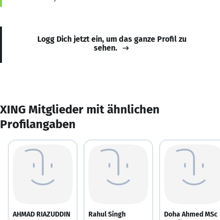
Logg Dich jetzt ein, um das ganze Profil zu
sehen.
XING Mitglieder mit ähnlichen
Profilangaben
AHMAD RIAZUDDIN
Rahul Singh
Doha Ahmed MSc