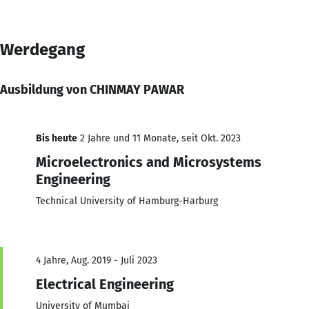
Werdegang
Ausbildung von CHINMAY PAWAR
Bis heute
2 Jahre und 11 Monate, seit Okt. 2023
Microelectronics and Microsystems
Engineering
Technical University of Hamburg-Harburg
4 Jahre, Aug. 2019 - Juli 2023
Electrical Engineering
University of Mumbai