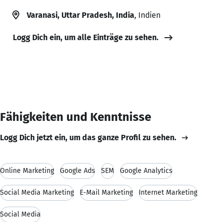
Varanasi, Uttar Pradesh, India
, Indien
Logg Dich ein, um alle Einträge zu sehen.
Fähigkeiten und Kenntnisse
Logg Dich jetzt ein, um das ganze Profil zu sehen.
Online Marketing
Google Ads
SEM
Google Analytics
Social Media Marketing
E-Mail Marketing
Internet Marketing
Social Media