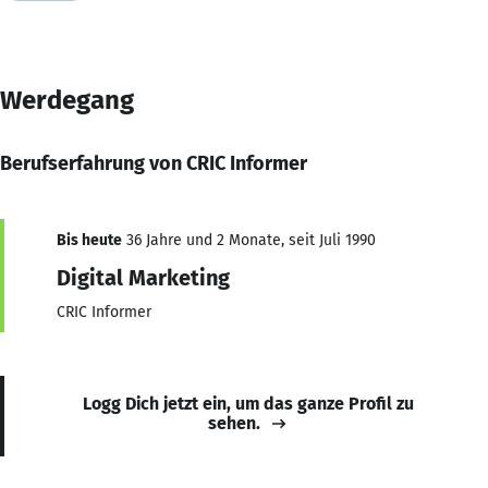
Werdegang
Berufserfahrung von CRIC Informer
Bis heute
36 Jahre und 2 Monate, seit Juli 1990
Digital Marketing
CRIC Informer
Logg Dich jetzt ein, um das ganze Profil zu
sehen.