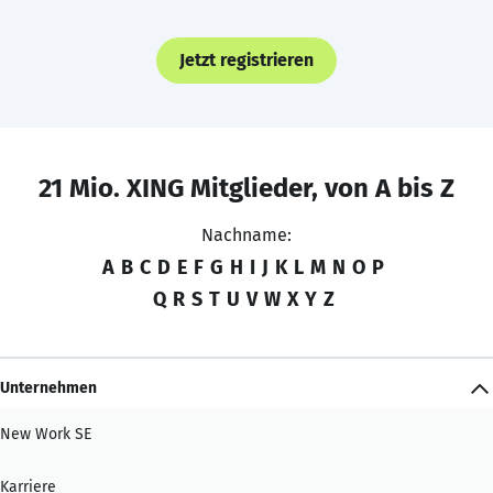
Jetzt registrieren
21 Mio. XING Mitglieder, von A bis Z
Nachname:
A
B
C
D
E
F
G
H
I
J
K
L
M
N
O
P
Q
R
S
T
U
V
W
X
Y
Z
Unternehmen
New Work SE
Karriere