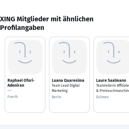
XING Mitglieder mit ähnlichen
Profilangaben
Raphael Ofori-
Luana Quaresima
Laure Saalmann
Adeniran
Team Lead Digital
Teamleiterin Affiliate
---
Marketing
& Preissuchmaschin
Fuerth
Berlin
Dülmen