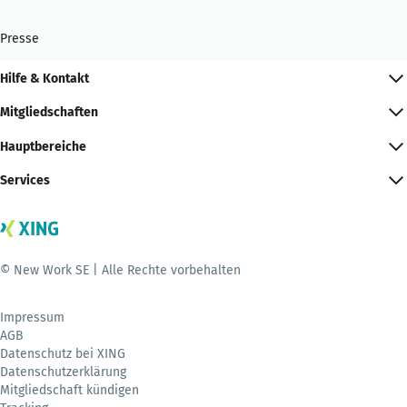
Presse
Hilfe & Kontakt
Mitgliedschaften
Hauptbereiche
Services
© New Work SE | Alle Rechte vorbehalten
Impressum
AGB
Datenschutz bei XING
Datenschutzerklärung
Mitgliedschaft kündigen