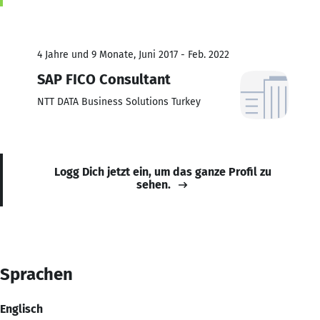
4 Jahre und 9 Monate, Juni 2017 - Feb. 2022
SAP FICO Consultant
NTT DATA Business Solutions Turkey
Logg Dich jetzt ein, um das ganze Profil zu
sehen.
Sprachen
Englisch