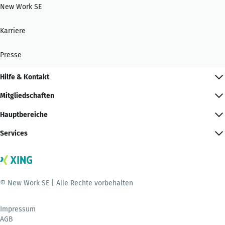
New Work SE
Karriere
Presse
Hilfe & Kontakt
Mitgliedschaften
Hauptbereiche
Services
© New Work SE | Alle Rechte vorbehalten
Impressum
AGB