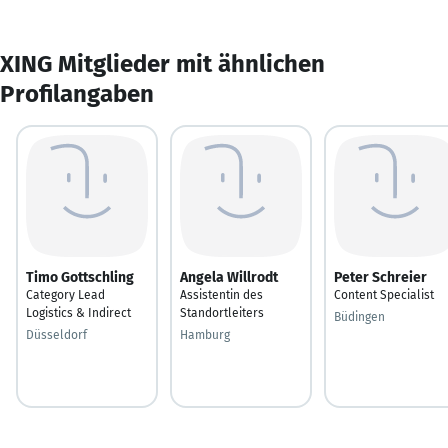
XING Mitglieder mit ähnlichen
Profilangaben
Timo Gottschling
Angela Willrodt
Peter Schreier
Category Lead
Assistentin des
Content Specialist
Logistics & Indirect
Standortleiters
Büdingen
Düsseldorf
Hamburg