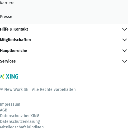
Karriere
Presse
Hilfe & Kontakt
Mitgliedschaften
Hauptbereiche
Services
© New Work SE | Alle Rechte vorbehalten
Impressum
AGB
Datenschutz bei XING
Datenschutzerklärung
Mitgliedschaft kündigen