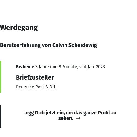
Werdegang
Berufserfahrung von Calvin Scheidewig
Bis heute
3 Jahre und 8 Monate, seit Jan. 2023
Briefzusteller
Deutsche Post & DHL
Logg Dich jetzt ein, um das ganze Profil zu
sehen.