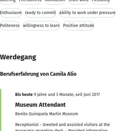
Enthusiasm
ready to commit
ability to work under pressure
Politeness
willingness to learn
Positive attitude
Werdegang
Berufserfahrung von Camila Alio
Bis heute
9 Jahre und 3 Monate, seit Juni 2017
Museum Attendant
Benito Quinquela Martin Museum
Receptionist - Greeted and assisted visitors at the
museum's reception desk. - Provided information