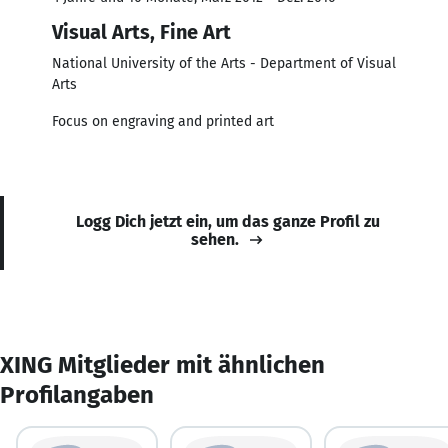
Visual Arts, Fine Art
National University of the Arts - Department of Visual
Arts
Focus on engraving and printed art
Logg Dich jetzt ein, um das ganze Profil zu
sehen.
XING Mitglieder mit ähnlichen
Profilangaben