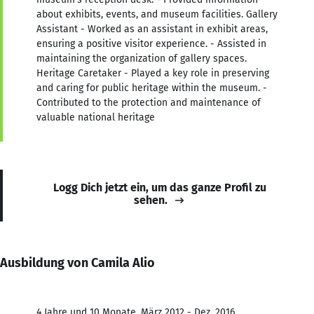
about exhibits, events, and museum facilities. Gallery
Assistant - Worked as an assistant in exhibit areas,
ensuring a positive visitor experience. - Assisted in
maintaining the organization of gallery spaces.
Heritage Caretaker - Played a key role in preserving
and caring for public heritage within the museum. -
Contributed to the protection and maintenance of
valuable national heritage
Logg Dich jetzt ein, um das ganze Profil zu
sehen.
Ausbildung von Camila Alio
4 Jahre und 10 Monate, März 2012 - Dez. 2016