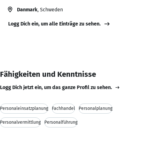
Danmark
, Schweden
Logg Dich ein, um alle Einträge zu sehen.
Fähigkeiten und Kenntnisse
Logg Dich jetzt ein, um das ganze Profil zu sehen.
Personaleinsatzplanung
Fachhandel
Personalplanung
Personalvermittlung
Personalführung