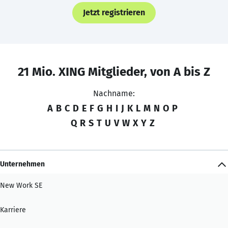
Jetzt registrieren
21 Mio. XING Mitglieder, von A bis Z
Nachname:
A
B
C
D
E
F
G
H
I
J
K
L
M
N
O
P
Q
R
S
T
U
V
W
X
Y
Z
Unternehmen
New Work SE
Karriere