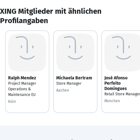
XING Mitglieder mit ähnlichen
Profilangaben
Ralph Mendez
Michaela Bertram
José Afonso
Perfeito
Project Manager
Store Manager
Domingues
Operations &
Aachen
Retail Store Manage
Maintenance EU
München
Köln