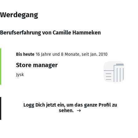
Werdegang
Berufserfahrung von Camille Hammeken
Bis heute
16 Jahre und 8 Monate, seit Jan. 2010
Store manager
Jysk
Logg Dich jetzt ein, um das ganze Profil zu
sehen.