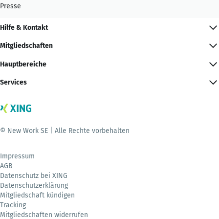
Presse
Hilfe & Kontakt
Mitgliedschaften
Hauptbereiche
Services
© New Work SE | Alle Rechte vorbehalten
Impressum
AGB
Datenschutz bei XING
Datenschutzerklärung
Mitgliedschaft kündigen
Tracking
Mitgliedschaften widerrufen