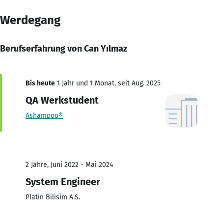
Werdegang
Berufserfahrung von Can Yılmaz
Bis heute
1 Jahr und 1 Monat, seit Aug. 2025
QA Werkstudent
Ashampoo®
2 Jahre, Juni 2022 - Mai 2024
System Engineer
Platin Bilisim A.S.