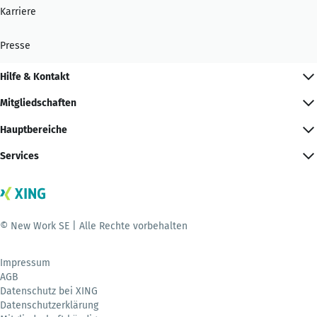
Karriere
Presse
Hilfe & Kontakt
Mitgliedschaften
Hauptbereiche
Services
© New Work SE | Alle Rechte vorbehalten
Impressum
AGB
Datenschutz bei XING
Datenschutzerklärung