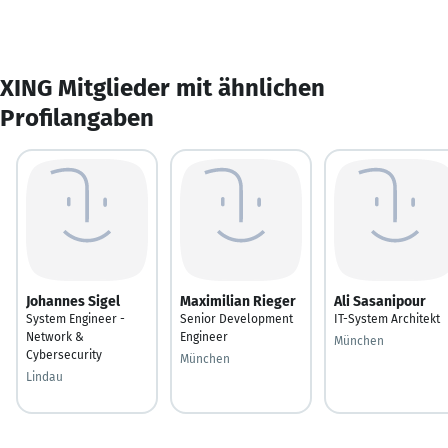
XING Mitglieder mit ähnlichen
Profilangaben
Johannes Sigel
Maximilian Rieger
Ali Sasanipour
System Engineer -
Senior Development
IT-System Architekt
Network &
Engineer
München
Cybersecurity
München
Lindau