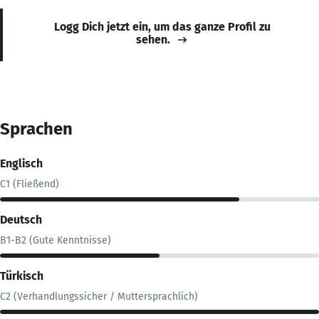
Logg Dich jetzt ein, um das ganze Profil zu
sehen.
Sprachen
Englisch
C1 (Fließend)
Deutsch
B1-B2 (Gute Kenntnisse)
Türkisch
C2 (Verhandlungssicher / Muttersprachlich)