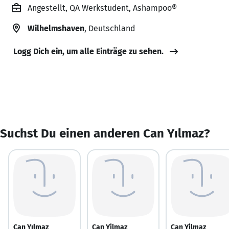
Angestellt, QA Werkstudent, Ashampoo®
Wilhelmshaven
, Deutschland
Logg Dich ein, um alle Einträge zu sehen.
Suchst Du einen anderen Can Yılmaz?
Can Yılmaz
Can Yilmaz
Can Yilmaz