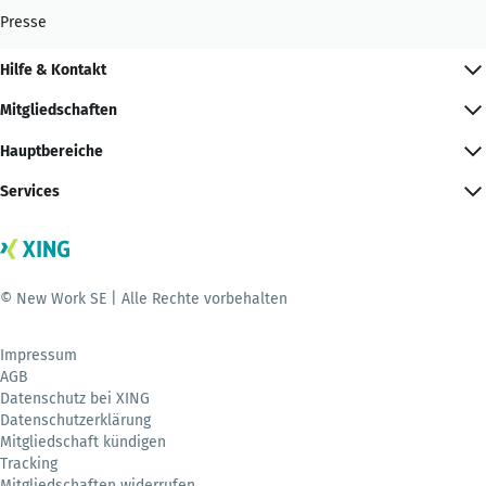
Presse
Hilfe & Kontakt
Mitgliedschaften
Hauptbereiche
Services
© New Work SE | Alle Rechte vorbehalten
Impressum
AGB
Datenschutz bei XING
Datenschutzerklärung
Mitgliedschaft kündigen
Tracking
Mitgliedschaften widerrufen