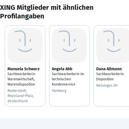
XING Mitglieder mit ähnlichen
Profilangaben
Manuela Schwarz
Angela Abb
Dana Altmann
Sachbearbeiterin
Sachbearbeiterin im
Sachbearbeiterin
Warenwirtschaft,
technischen
Disposition
Warendisposition
Kundenservice
Weiningen ZH
Mutterstadt,
Hamburg
Rheinland-Pfalz,
Deutschland