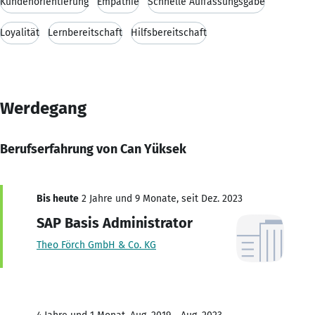
Kundenorientierung
Empathie
Schnelle Auffassungsgabe
Loyalität
Lernbereitschaft
Hilfsbereitschaft
Werdegang
Berufserfahrung von Can Yüksek
Bis heute
2 Jahre und 9 Monate, seit Dez. 2023
SAP Basis Administrator
Theo Förch GmbH & Co. KG