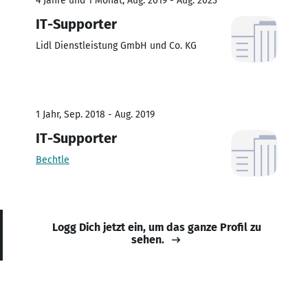
4 Jahre und 1 Monat, Aug. 2019 - Aug. 2023
IT-Supporter
Lidl Dienstleistung GmbH und Co. KG
1 Jahr, Sep. 2018 - Aug. 2019
IT-Supporter
Bechtle
Logg Dich jetzt ein, um das ganze Profil zu
sehen.