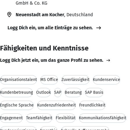
GmbH & Co. KG
Neuenstadt am Kocher
, Deutschland
Logg Dich ein, um alle Einträge zu sehen.
Fähigkeiten und Kenntnisse
Logg Dich jetzt ein, um das ganze Profil zu sehen.
Organisationstalent
MS Office
Zuverlässigkeit
Kundenservice
Kundenbetreuung
Outlook
SAP
Beratung
SAP Basis
Englische Sprache
Kundenzufriedenheit
Freundlichkeit
Engagement
Teamfähigkeit
Flexibilität
Kommunikationsfähigkeit