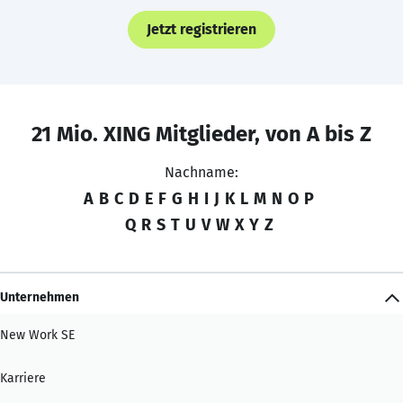
Jetzt registrieren
21 Mio. XING Mitglieder, von A bis Z
Nachname:
A
B
C
D
E
F
G
H
I
J
K
L
M
N
O
P
Q
R
S
T
U
V
W
X
Y
Z
Unternehmen
New Work SE
Karriere