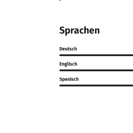
Sprachen
Deutsch
Englisch
Spanisch