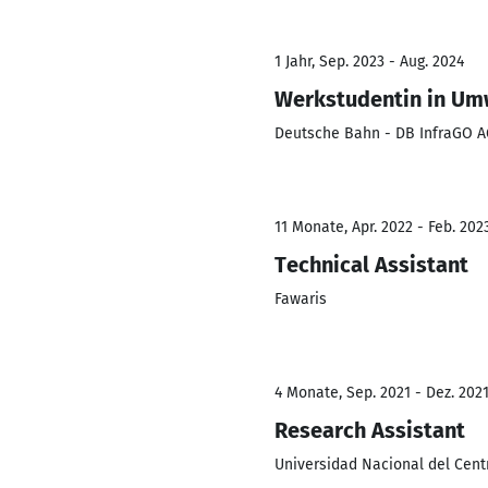
1 Jahr, Sep. 2023 - Aug. 2024
Werkstudentin in Um
Deutsche Bahn - DB InfraGO A
11 Monate, Apr. 2022 - Feb. 202
Technical Assistant
Fawaris
4 Monate, Sep. 2021 - Dez. 202
Research Assistant
Universidad Nacional del Cent