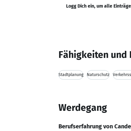
Logg Dich ein, um alle Einträg
Fähigkeiten und 
Stadtplanung
Naturschutz
Verkehrs
Werdegang
Berufserfahrung von Cande