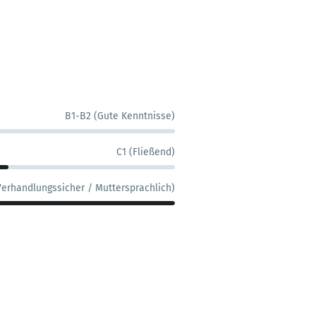
B1-B2 (Gute Kenntnisse)
C1 (Fließend)
Verhandlungssicher / Muttersprachlich)