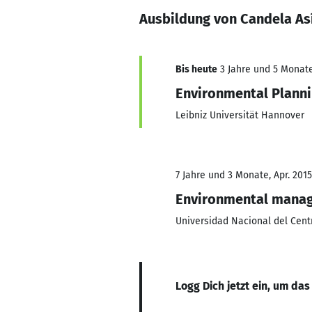
Ausbildung von Candela As
Bis heute
3 Jahre und 5 Monate,
Environmental Plann
Leibniz Universität Hannover
7 Jahre und 3 Monate, Apr. 2015
Environmental mana
Universidad Nacional del Cent
Logg Dich jetzt ein, um das