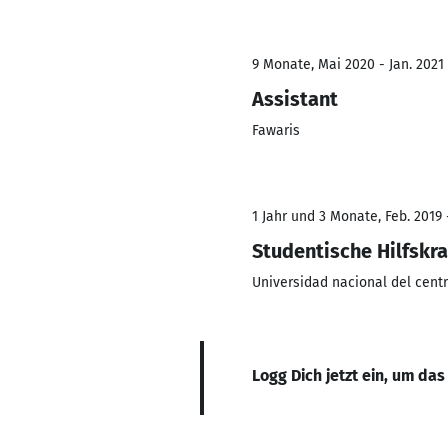
9 Monate, Mai 2020 - Jan. 2021
Assistant
Fawaris
1 Jahr und 3 Monate, Feb. 2019 
Studentische Hilfskra
Universidad nacional del cent
Logg Dich jetzt ein, um das