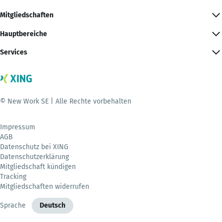
Mitgliedschaften
Hauptbereiche
Services
© New Work SE | Alle Rechte vorbehalten
Impressum
AGB
Datenschutz bei XING
Datenschutzerklärung
Mitgliedschaft kündigen
Tracking
Mitgliedschaften widerrufen
Sprache
Deutsch