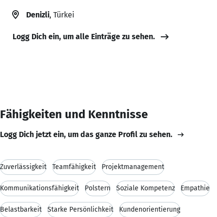
Denizli
, Türkei
Logg Dich ein, um alle Einträge zu sehen.
Fähigkeiten und Kenntnisse
Logg Dich jetzt ein, um das ganze Profil zu sehen.
Zuverlässigkeit
Teamfähigkeit
Projektmanagement
Kommunikationsfähigkeit
Polstern
Soziale Kompetenz
Empathie
Belastbarkeit
Starke Persönlichkeit
Kundenorientierung