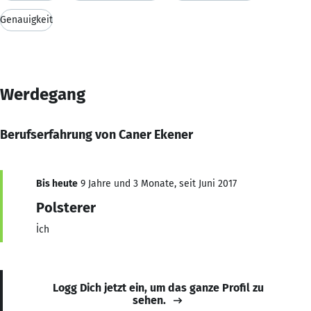
Genauigkeit
Werdegang
Berufserfahrung von Caner Ekener
Bis heute
9 Jahre und 3 Monate, seit Juni 2017
Polsterer
İch
Logg Dich jetzt ein, um das ganze Profil zu
sehen.