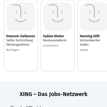
Domenic Dallmann
Sabine Weber
Henning Höft
Sattler Fachrichtung
Raumausstatterin
Vorhandwerker
Fahrzeugsattlerei
Sattler
Leverkusen
Nürtingen
Satow
XING – Das Jobs-Netzwerk