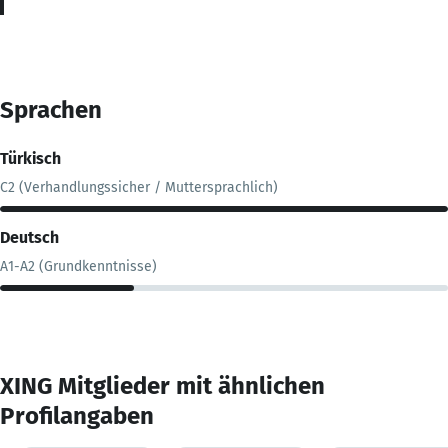
Sprachen
Türkisch
C2 (Verhandlungssicher / Muttersprachlich)
Deutsch
A1-A2 (Grundkenntnisse)
XING Mitglieder mit ähnlichen
Profilangaben