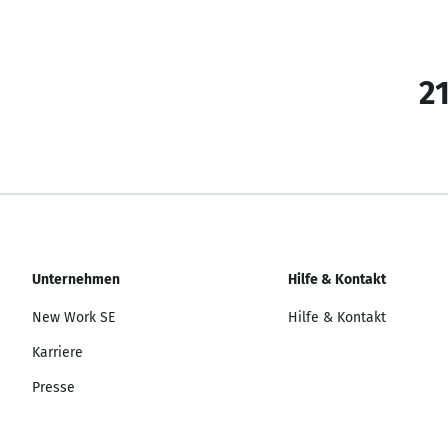
21
Unternehmen
Hilfe & Kontakt
New Work SE
Hilfe & Kontakt
Karriere
Presse