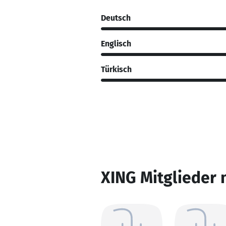
Deutsch
Englisch
Türkisch
XING Mitglieder 