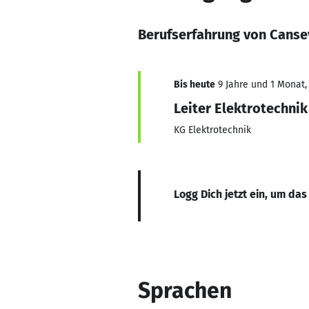
Berufserfahrung von Cans
Bis heute
9 Jahre und 1 Monat, 
Leiter Elektrotechnik
KG Elektrotechnik
Logg Dich jetzt ein, um das
Sprachen