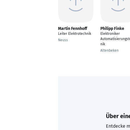
Martin Fennhoff
Philipp Finke
Leiter Elektrotechnik
Elektroniker
Automatisierungst
Neuss
nik
Altenbeken
Über eine
Entdecke mi