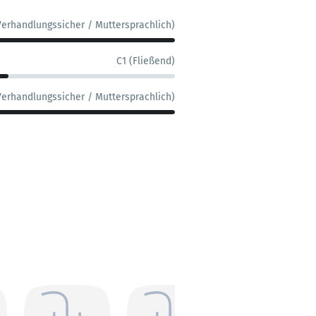
Verhandlungssicher / Muttersprachlich)
C1 (Fließend)
Verhandlungssicher / Muttersprachlich)