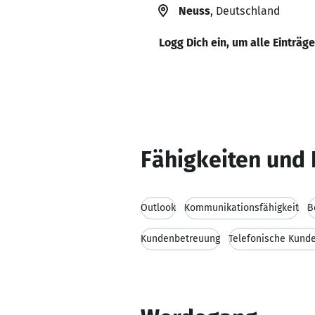
Neuss
, Deutschland
Logg Dich ein, um alle Einträg
Fähigkeiten und 
Outlook
Kommunikationsfähigkeit
B
Kundenbetreuung
Telefonische Kund