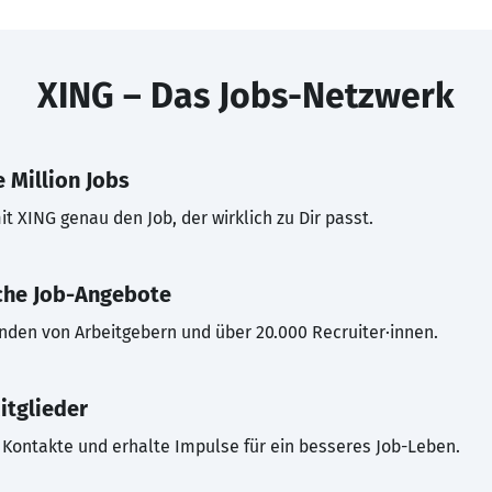
XING – Das Jobs-Netzwerk
 Million Jobs
t XING genau den Job, der wirklich zu Dir passt.
che Job-Angebote
inden von Arbeitgebern und über 20.000 Recruiter·innen.
itglieder
Kontakte und erhalte Impulse für ein besseres Job-Leben.