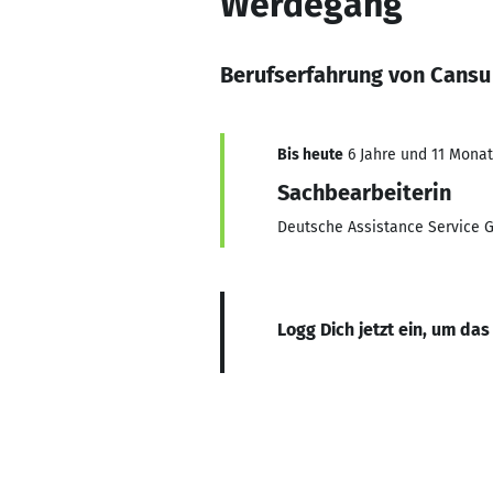
Werdegang
Berufserfahrung von Cansu
Bis heute
6 Jahre und 11 Monate
Sachbearbeiterin
Deutsche Assistance Service
Logg Dich jetzt ein, um das