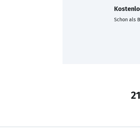
Kostenlo
Schon als B
21