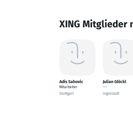
XING Mitglieder 
Adis Sahovic
Julian Glöckl
Mitarbeiter
---
Stuttgart
Ingolstadt