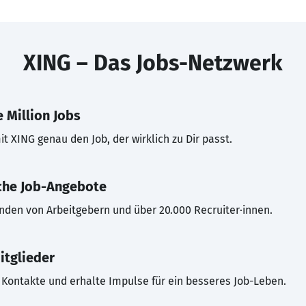
XING – Das Jobs-Netzwerk
 Million Jobs
t XING genau den Job, der wirklich zu Dir passt.
che Job-Angebote
inden von Arbeitgebern und über 20.000 Recruiter·innen.
itglieder
Kontakte und erhalte Impulse für ein besseres Job-Leben.