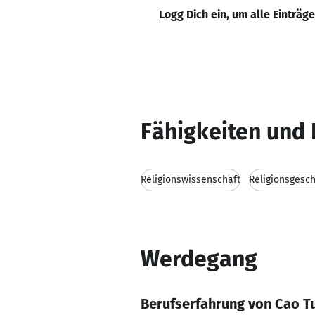
Logg Dich ein, um alle Einträg
Fähigkeiten und 
Religionswissenschaft
Religionsgesch
Werdegang
Berufserfahrung von Cao 