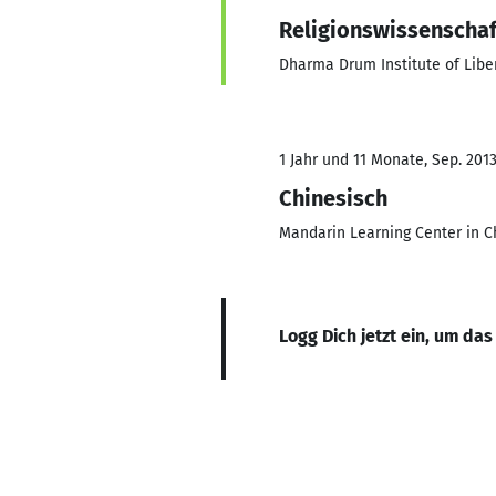
Religionswissenschaf
Dharma Drum Institute of Libe
1 Jahr und 11 Monate, Sep. 2013 
Chinesisch
Mandarin Learning Center in Ch
Logg Dich jetzt ein, um das