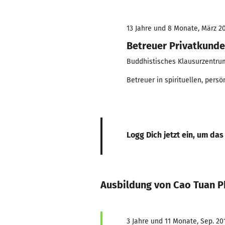
13 Jahre und 8 Monate, März 20
Betreuer Privatkund
Buddhistisches Klausurzentru
Betreuer in spirituellen, per
Logg Dich jetzt ein, um das
Ausbildung von Cao Tuan 
3 Jahre und 11 Monate, Sep. 201