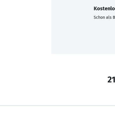
Kostenlo
Schon als B
21