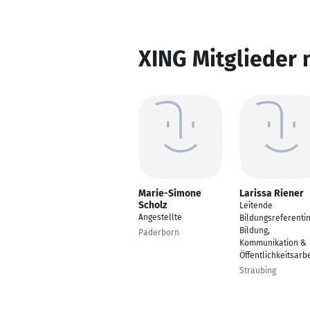
XING Mitglieder 
Marie-Simone
Larissa Riener
Scholz
Leitende
Angestellte
Bildungsreferentin
Bildung,
Paderborn
Kommunikation &
Öffentlichkeitsarbe
Straubing