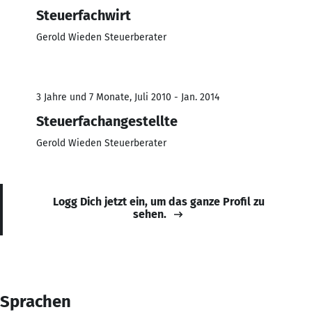
Steuerfachwirt
Gerold Wieden Steuerberater
3 Jahre und 7 Monate, Juli 2010 - Jan. 2014
Steuerfachangestellte
Gerold Wieden Steuerberater
Logg Dich jetzt ein, um das ganze Profil zu
sehen.
Sprachen