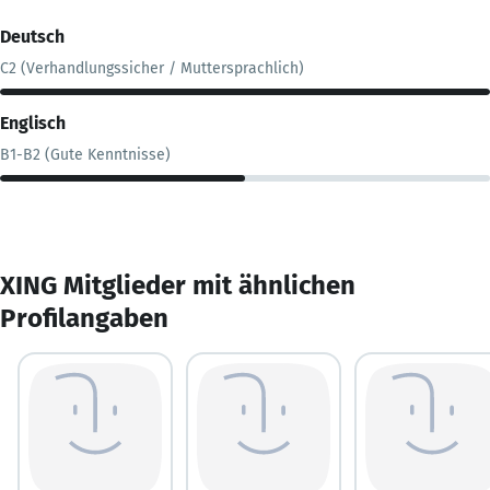
Deutsch
C2 (Verhandlungssicher / Muttersprachlich)
Englisch
B1-B2 (Gute Kenntnisse)
XING Mitglieder mit ähnlichen
Profilangaben