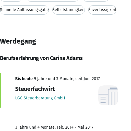
Schnelle Auffassungsgabe
Selbstständigkeit
Zuverlässigkeit
Werdegang
Berufserfahrung von Carina Adams
Bis heute
9 Jahre und 3 Monate, seit Juni 2017
Steuerfachwirt
LGG Steuerberatung GmbH
3 Jahre und 4 Monate, Feb. 2014 - Mai 2017