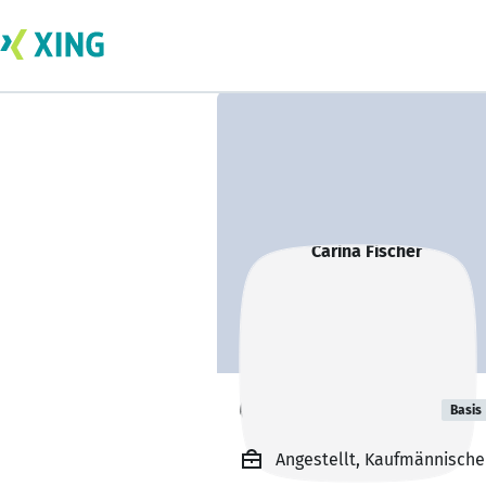
Carina Fischer
Basis
Angestellt, Kaufmännische