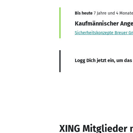
Bis heute
7 Jahre und 4 Monate
Kaufmännischer Ange
Sicherheitskonzepte Breuer 
Logg Dich jetzt ein, um das
XING Mitglieder 