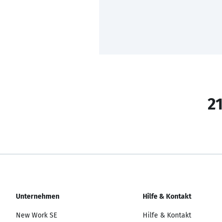
21
Unternehmen
Hilfe & Kontakt
New Work SE
Hilfe & Kontakt