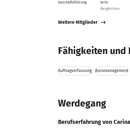
Geschäftsführung
terin
Bergkirchen
Weitere Mitglieder
Fähigkeiten und 
Auftragserfassung
Büromanagement
Werdegang
Berufserfahrung von Carina