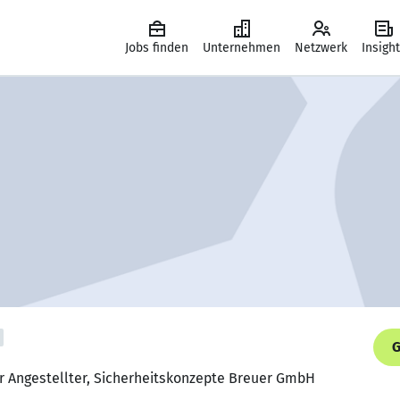
Jobs finden
Unternehmen
Netzwerk
Insigh
G
r Angestellter, Sicherheitskonzepte Breuer GmbH