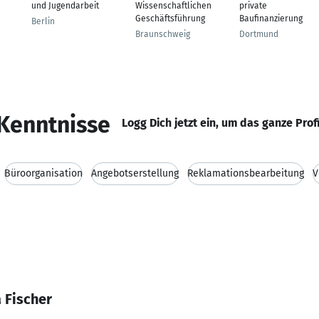
und Jugendarbeit
Wissenschaftlichen
private
Geschäftsführung
Baufinanzierung
Berlin
Braunschweig
Dortmund
Kenntnisse
Logg Dich jetzt ein, um das ganze Prof
Büroorganisation
Angebotserstellung
Reklamationsbearbeitung
V
 Fischer