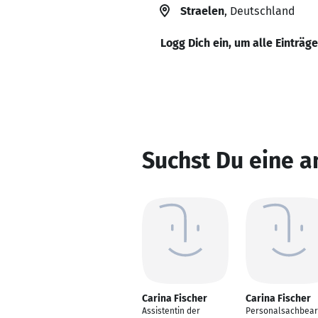
Straelen
, Deutschland
Logg Dich ein, um alle Einträg
Suchst Du eine a
Carina Fischer
Carina Fischer
Assistentin der
Personalsachbear