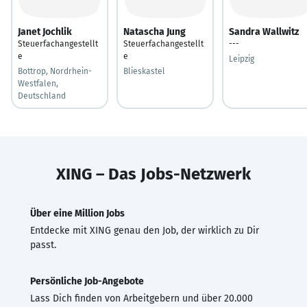
Janet Jochlik
Natascha Jung
Sandra Wallwitz
Steuerfachangestellt
Steuerfachangestellt
---
e
e
Leipzig
Bottrop, Nordrhein-
Blieskastel
Westfalen,
Deutschland
XING – Das Jobs-Netzwerk
Über eine Million Jobs
Entdecke mit XING genau den Job, der wirklich zu Dir
passt.
Persönliche Job-Angebote
Lass Dich finden von Arbeitgebern und über 20.000