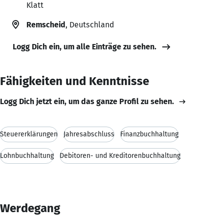
Klatt
Remscheid
, Deutschland
Logg Dich ein, um alle Einträge zu sehen.
Fähigkeiten und Kenntnisse
Logg Dich jetzt ein, um das ganze Profil zu sehen.
Steuererklärungen
Jahresabschluss
Finanzbuchhaltung
Lohnbuchhaltung
Debitoren- und Kreditorenbuchhaltung
Werdegang