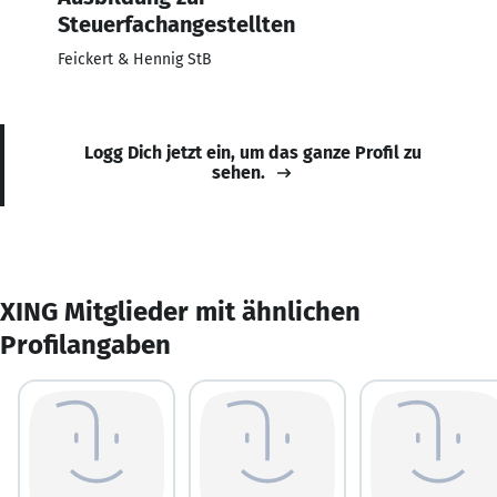
Steuerfachangestellten
Feickert & Hennig StB
Logg Dich jetzt ein, um das ganze Profil zu
sehen.
XING Mitglieder mit ähnlichen
Profilangaben