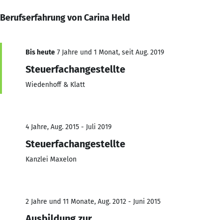
Berufserfahrung von Carina Held
Bis heute
7 Jahre und 1 Monat, seit Aug. 2019
Steuerfachangestellte
Wiedenhoff & Klatt
4 Jahre, Aug. 2015 - Juli 2019
Steuerfachangestellte
Kanzlei Maxelon
2 Jahre und 11 Monate, Aug. 2012 - Juni 2015
Ausbildung zur