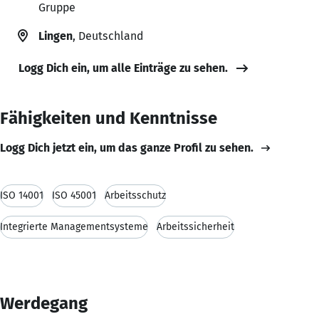
Gruppe
Lingen
, Deutschland
Logg Dich ein, um alle Einträge zu sehen.
Fähigkeiten und Kenntnisse
Logg Dich jetzt ein, um das ganze Profil zu sehen.
ISO 14001
ISO 45001
Arbeitsschutz
Integrierte Managementsysteme
Arbeitssicherheit
Werdegang