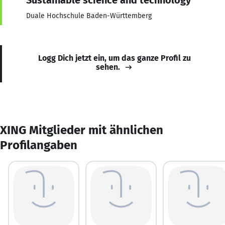
Duale Hochschule Baden-Württemberg
Logg Dich jetzt ein, um das ganze Profil zu
sehen.
XING Mitglieder mit ähnlichen
Profilangaben