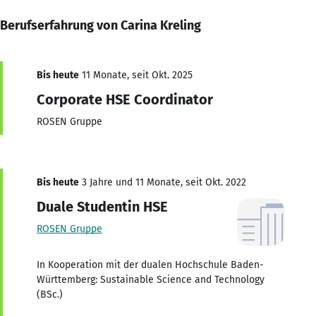
Berufserfahrung von Carina Kreling
Bis heute
11 Monate, seit Okt. 2025
Corporate HSE Coordinator
ROSEN Gruppe
Bis heute
3 Jahre und 11 Monate, seit Okt. 2022
Duale Studentin HSE
ROSEN Gruppe
In Kooperation mit der dualen Hochschule Baden-
Württemberg: Sustainable Science and Technology
(BSc.)