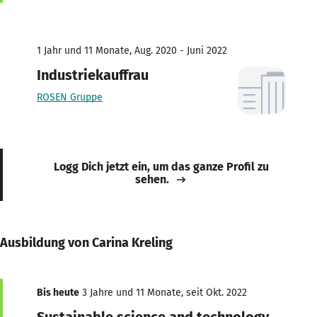
1 Jahr und 11 Monate, Aug. 2020 - Juni 2022
Industriekauffrau
ROSEN Gruppe
Logg Dich jetzt ein, um das ganze Profil zu
sehen.
Ausbildung von Carina Kreling
Bis heute
3 Jahre und 11 Monate, seit Okt. 2022
Sustainable science and technology