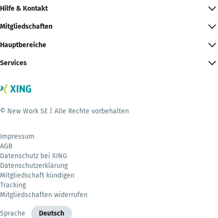
Hilfe & Kontakt
Mitgliedschaften
Hauptbereiche
Services
© New Work SE | Alle Rechte vorbehalten
Impressum
AGB
Datenschutz bei XING
Datenschutzerklärung
Mitgliedschaft kündigen
Tracking
Mitgliedschaften widerrufen
Sprache
Deutsch