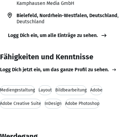
Kamphausen Media GmbH
Bielefeld, Nordrhein-Westfalen, Deutschland
,
Deutschland
Logg Dich ein, um alle Einträge zu sehen.
Fähigkeiten und Kenntnisse
Logg Dich jetzt ein, um das ganze Profil zu sehen.
Mediengestaltung
Layout
Bildbearbeitung
Adobe
Adobe Creative Suite
InDesign
Adobe Photoshop
Werdegang