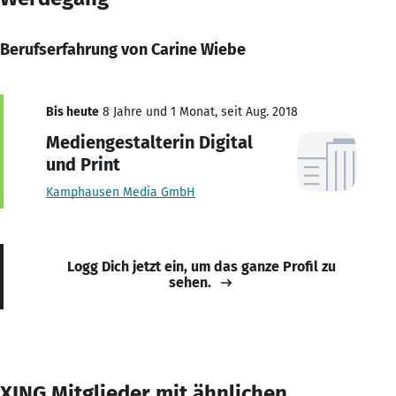
Berufserfahrung von Carine Wiebe
Bis heute
8 Jahre und 1 Monat, seit Aug. 2018
Mediengestalterin Digital
und Print
Kamphausen Media GmbH
Logg Dich jetzt ein, um das ganze Profil zu
sehen.
XING Mitglieder mit ähnlichen