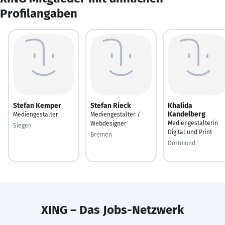
Profilangaben
Stefan Kemper
Stefan Rieck
Khalida
Kandelberg
Mediengestalter
Mediengestalter /
Mediengestalterin
Webdesigner
Siegen
Digital und Print
Bremen
Dortmund
XING – Das Jobs-Netzwerk