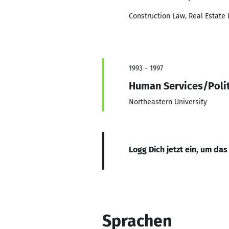
Construction Law, Real Estate 
1993 - 1997
Human Services/Polit
Northeastern University
Logg Dich jetzt ein, um das
Sprachen