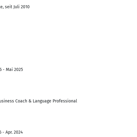
, seit Juli 2010
6 - Mai 2025
 Business Coach & Language Professional
 - Apr. 2024