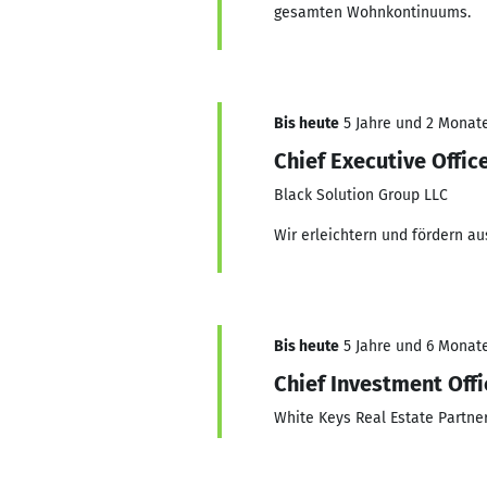
gesamten Wohnkontinuums.
Bis heute
5 Jahre und 2 Monate,
Chief Executive Offic
Black Solution Group LLC
Wir erleichtern und fördern au
Bis heute
5 Jahre und 6 Monate
Chief Investment Offi
White Keys Real Estate Partne