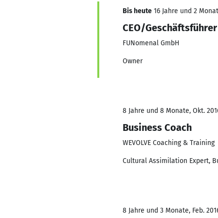
Bis heute
16 Jahre und 2 Monate
CEO/Geschäftsführer
FUNomenal GmbH
Owner
8 Jahre und 8 Monate, Okt. 201
Business Coach
WEVOLVE Coaching & Training
Cultural Assimilation Expert,
8 Jahre und 3 Monate, Feb. 2016