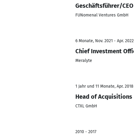
Geschäftsführer/CEO
FUNomenal Ventures GmbH
6 Monate, Nov. 2021 - Apr. 2022
Chief Investment Offi
Meralyte
1 Jahr und 11 Monate, Apr. 2018
Head of Acquisition
CTXL GmbH
2010 - 2017