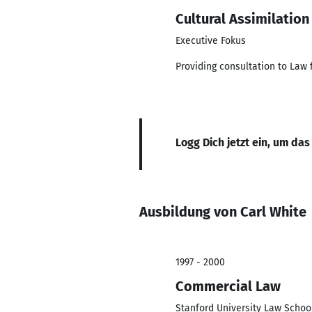
Cultural Assimilation
Executive Fokus
Providing consultation to Law
Logg Dich jetzt ein, um das
Ausbildung von Carl White
1997 - 2000
Commercial Law
Stanford University Law Schoo