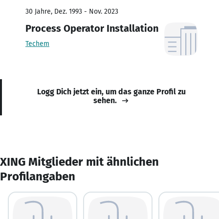
30 Jahre, Dez. 1993 - Nov. 2023
Process Operator Installation
Techem
Logg Dich jetzt ein, um das ganze Profil zu
sehen.
XING Mitglieder mit ähnlichen
Profilangaben