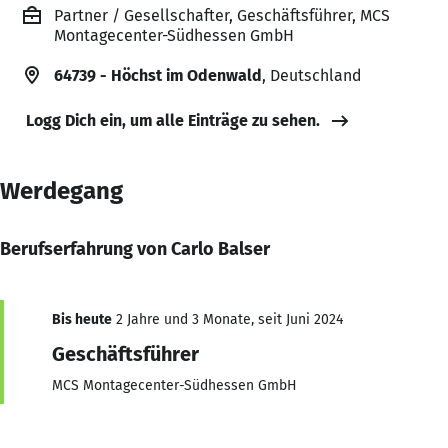
Partner / Gesellschafter, Geschäftsführer, MCS
Montagecenter-Südhessen GmbH
64739 - Höchst im Odenwald
, Deutschland
Logg Dich ein, um alle Einträge zu sehen.
Werdegang
Berufserfahrung von Carlo Balser
Bis heute
2 Jahre und 3 Monate, seit Juni 2024
Geschäftsführer
MCS Montagecenter-Südhessen GmbH