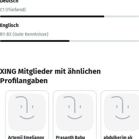
Deutsch
C1 (Fließend)
Englisch
B1-B2 (Gute Kenntnisse)
XING Mitglieder mit ähnlichen
Profilangaben
Artemii Emelianov
Prasanth Babu
abdulkerim ak