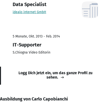
Data Specialist
idealo internet GmbH
5 Monate, Okt. 2013 - Feb. 2014
IT-Supporter
S.Chiogna Video Editorin
Logg Dich jetzt ein, um das ganze Profil zu
sehen.
Ausbildung von Carlo Capobianchi