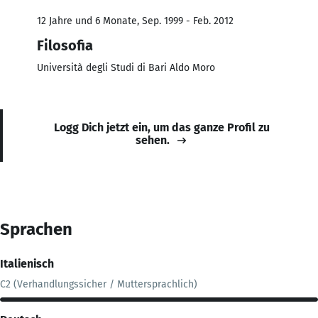
12 Jahre und 6 Monate, Sep. 1999 - Feb. 2012
Filosofia
Università degli Studi di Bari Aldo Moro
Logg Dich jetzt ein, um das ganze Profil zu
sehen.
Sprachen
Italienisch
C2 (Verhandlungssicher / Muttersprachlich)