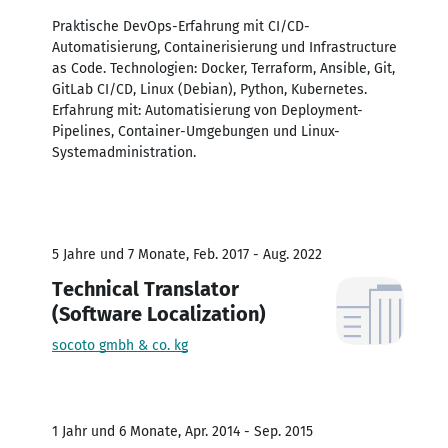
Praktische DevOps-Erfahrung mit CI/CD-
Automatisierung, Containerisierung und Infrastructure
as Code. Technologien: Docker, Terraform, Ansible, Git,
GitLab CI/CD, Linux (Debian), Python, Kubernetes.
Erfahrung mit: Automatisierung von Deployment-
Pipelines, Container-Umgebungen und Linux-
Systemadministration.
5 Jahre und 7 Monate, Feb. 2017 - Aug. 2022
Technical Translator
(Software Localization)
socoto gmbh & co. kg
1 Jahr und 6 Monate, Apr. 2014 - Sep. 2015