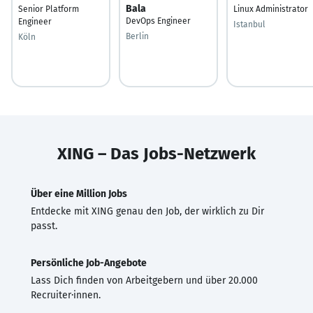
Bala
Senior Platform
Linux Administrator
DevOps Engineer
Engineer
Istanbul
Berlin
Köln
XING – Das Jobs-Netzwerk
Über eine Million Jobs
Entdecke mit XING genau den Job, der wirklich zu Dir
passt.
Persönliche Job-Angebote
Lass Dich finden von Arbeitgebern und über 20.000
Recruiter·innen.