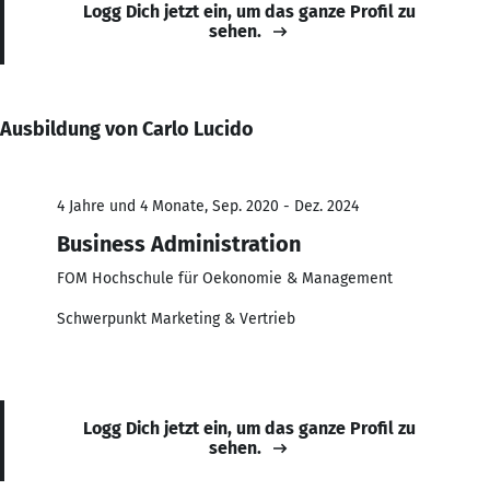
Logg Dich jetzt ein, um das ganze Profil zu
sehen.
Ausbildung von Carlo Lucido
4 Jahre und 4 Monate, Sep. 2020 - Dez. 2024
Business Administration
FOM Hochschule für Oekonomie & Management
Schwerpunkt Marketing & Vertrieb
Logg Dich jetzt ein, um das ganze Profil zu
sehen.