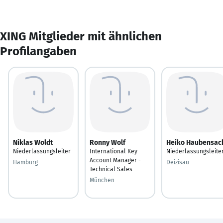
XING Mitglieder mit ähnlichen
Profilangaben
Niklas Woldt
Ronny Wolf
Heiko Haubensac
Niederlassungsleiter
International Key
Niederlassungsleite
Account Manager -
Hamburg
Deizisau
Technical Sales
München