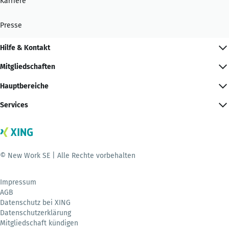
Karriere
Presse
Hilfe & Kontakt
Mitgliedschaften
Hauptbereiche
Services
© New Work SE | Alle Rechte vorbehalten
Impressum
AGB
Datenschutz bei XING
Datenschutzerklärung
Mitgliedschaft kündigen