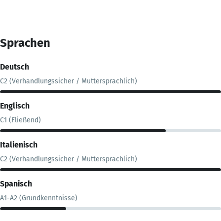
Sprachen
Deutsch
C2 (Verhandlungssicher / Muttersprachlich)
Englisch
C1 (Fließend)
Italienisch
C2 (Verhandlungssicher / Muttersprachlich)
Spanisch
A1-A2 (Grundkenntnisse)