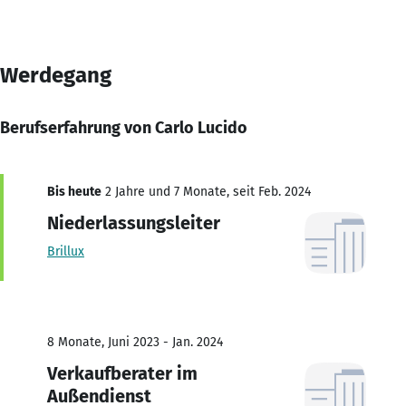
Werdegang
Berufserfahrung von Carlo Lucido
Bis heute
2 Jahre und 7 Monate, seit Feb. 2024
Niederlassungsleiter
Brillux
8 Monate, Juni 2023 - Jan. 2024
Verkaufberater im
Außendienst