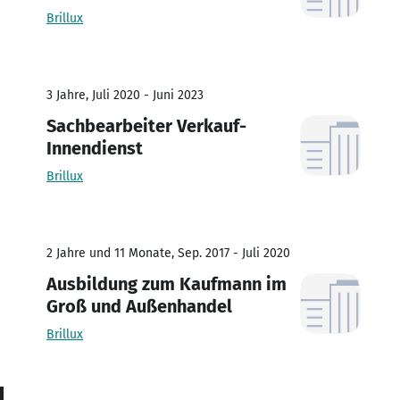
Brillux
3 Jahre, Juli 2020 - Juni 2023
Sachbearbeiter Verkauf-
Innendienst
Brillux
2 Jahre und 11 Monate, Sep. 2017 - Juli 2020
Ausbildung zum Kaufmann im
Groß und Außenhandel
Brillux