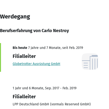
Werdegang
Berufserfahrung von Carlo Nestroy
Bis heute
7 Jahre und 7 Monate, seit Feb. 2019
Filialleiter
Globetrotter Ausrüstung GmbH
1 Jahr und 6 Monate, Sep. 2017 - Feb. 2019
Filialleiter
LPP Deutschland GmbH (vormals Reserved GmbH)