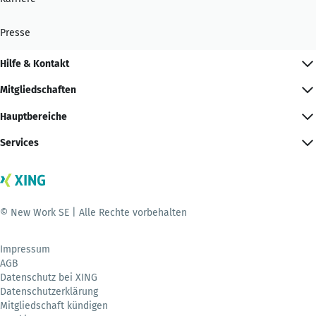
Presse
Hilfe & Kontakt
Mitgliedschaften
Hauptbereiche
Services
© New Work SE | Alle Rechte vorbehalten
Impressum
AGB
Datenschutz bei XING
Datenschutzerklärung
Mitgliedschaft kündigen