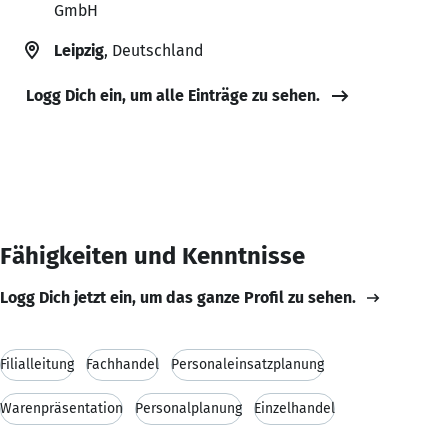
GmbH
Leipzig
, Deutschland
Logg Dich ein, um alle Einträge zu sehen.
Fähigkeiten und Kenntnisse
Logg Dich jetzt ein, um das ganze Profil zu sehen.
Filialleitung
Fachhandel
Personaleinsatzplanung
Warenpräsentation
Personalplanung
Einzelhandel