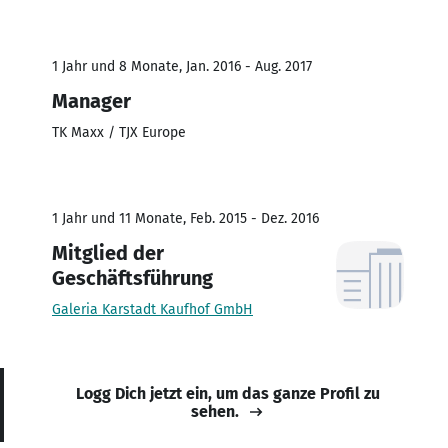
1 Jahr und 8 Monate, Jan. 2016 - Aug. 2017
Manager
TK Maxx / TJX Europe
1 Jahr und 11 Monate, Feb. 2015 - Dez. 2016
Mitglied der
Geschäftsführung
Galeria Karstadt Kaufhof GmbH
Logg Dich jetzt ein, um das ganze Profil zu
sehen.