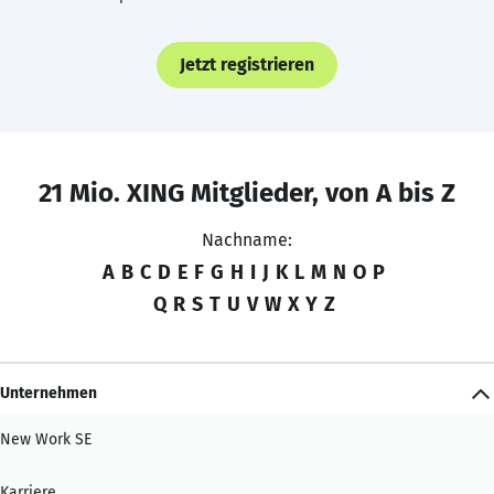
Jetzt registrieren
21 Mio. XING Mitglieder, von A bis Z
Nachname:
A
B
C
D
E
F
G
H
I
J
K
L
M
N
O
P
Q
R
S
T
U
V
W
X
Y
Z
Unternehmen
New Work SE
Karriere