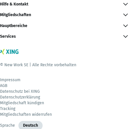
Hilfe & Kontakt
Mitgliedschaften
Hauptbereiche
Services
© New Work SE | Alle Rechte vorbehalten
Impressum
AGB
Datenschutz bei XING
Datenschutzerklärung
Mitgliedschaft kündigen
Tracking
Mitgliedschaften widerrufen
Sprache
Deutsch