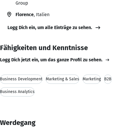
Group
Florence
, Italien
Logg Dich ein, um alle Einträge zu sehen.
Fähigkeiten und Kenntnisse
Logg Dich jetzt ein, um das ganze Profil zu sehen.
Business Development
Marketing & Sales
Marketing
B2B
Business Analytics
Werdegang