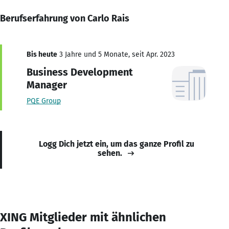
Berufserfahrung von Carlo Rais
Bis heute
3 Jahre und 5 Monate, seit Apr. 2023
Business Development
Manager
PQE Group
Logg Dich jetzt ein, um das ganze Profil zu
sehen.
XING Mitglieder mit ähnlichen