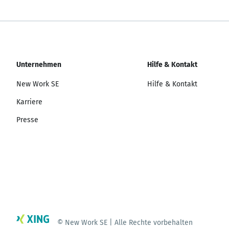
Unternehmen
Hilfe & Kontakt
New Work SE
Hilfe & Kontakt
Karriere
Presse
© New Work SE | Alle Rechte vorbehalten