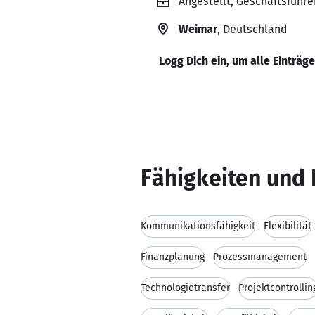
Angestellt, Geschäftsführe
Weimar
, Deutschland
Logg Dich ein, um alle Einträg
Fähigkeiten und 
Kommunikationsfähigkeit
Flexibilität
Finanzplanung
Prozessmanagement
Technologietransfer
Projektcontrollin