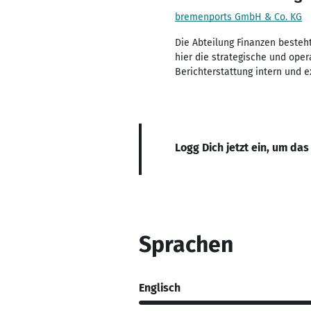
bremenports GmbH & Co. KG
Die Abteilung Finanzen besteht
hier die strategische und ope
Berichterstattung intern und 
Logg Dich jetzt ein, um das
Sprachen
Englisch