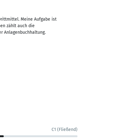
ittmittel. Meine Aufgabe ist
en zählt auch die
er Anlagenbuchhaltung.
C1 (Fließend)