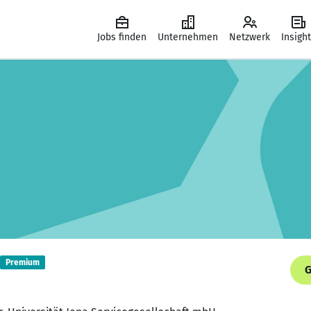
Jobs finden
Unternehmen
Netzwerk
Insigh
Premium
G