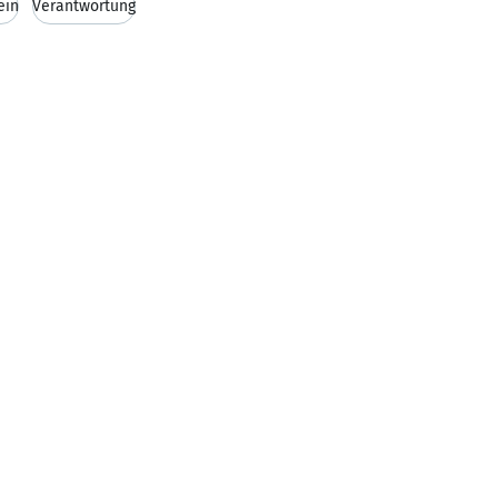
ein
Verantwortung