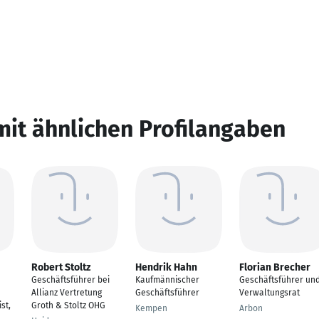
mit ähnlichen Profilangaben
Robert Stoltz
Hendrik Hahn
Florian Brecher
Geschäftsführer bei
Kaufmännischer
Geschäftsführer un
Allianz Vertretung
Geschäftsführer
Verwaltungsrat
st,
Groth & Stoltz OHG
Kempen
Arbon