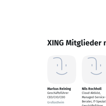
XING Mitglieder 
Markus Reining
Nils Rochholl
Geschäftsführer
Cloud-Aktivist,
CEO/CIO/CDO
Managed-Service-
Berater, IT-Speziali
Großostheim
Geschäftsführer