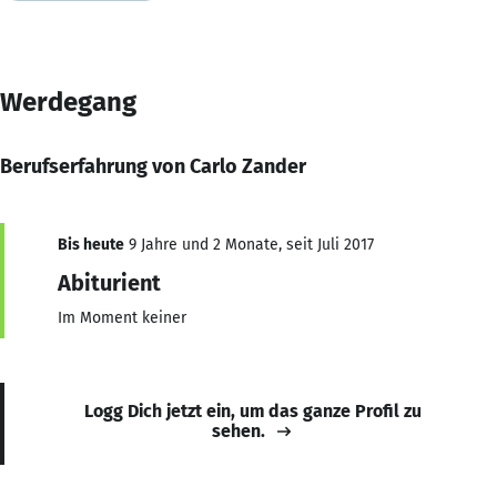
Werdegang
Berufserfahrung von Carlo Zander
Bis heute
9 Jahre und 2 Monate, seit Juli 2017
Abiturient
Im Moment keiner
Logg Dich jetzt ein, um das ganze Profil zu
sehen.