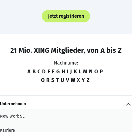
Jetzt registrieren
21 Mio. XING Mitglieder, von A bis Z
Nachname:
A
B
C
D
E
F
G
H
I
J
K
L
M
N
O
P
Q
R
S
T
U
V
W
X
Y
Z
Unternehmen
New Work SE
Karriere