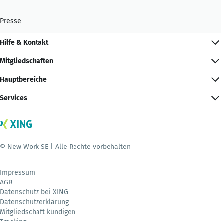
Presse
Hilfe & Kontakt
Mitgliedschaften
Hauptbereiche
Services
© New Work SE | Alle Rechte vorbehalten
Impressum
AGB
Datenschutz bei XING
Datenschutzerklärung
Mitgliedschaft kündigen