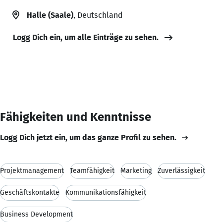
Halle (Saale)
, Deutschland
Logg Dich ein, um alle Einträge zu sehen.
Fähigkeiten und Kenntnisse
Logg Dich jetzt ein, um das ganze Profil zu sehen.
Projektmanagement
Teamfähigkeit
Marketing
Zuverlässigkeit
Geschäftskontakte
Kommunikationsfähigkeit
Business Development