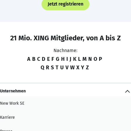
Jetzt registrieren
21 Mio. XING Mitglieder, von A bis Z
Nachname:
A
B
C
D
E
F
G
H
I
J
K
L
M
N
O
P
Q
R
S
T
U
V
W
X
Y
Z
Unternehmen
New Work SE
Karriere