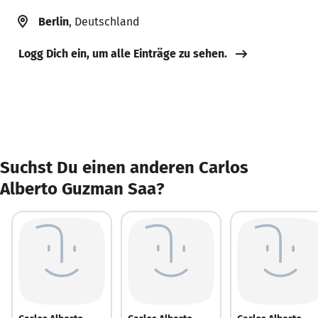
Berlin
, Deutschland
Logg Dich ein, um alle Einträge zu sehen.
Suchst Du einen anderen Carlos
Alberto Guzman Saa?