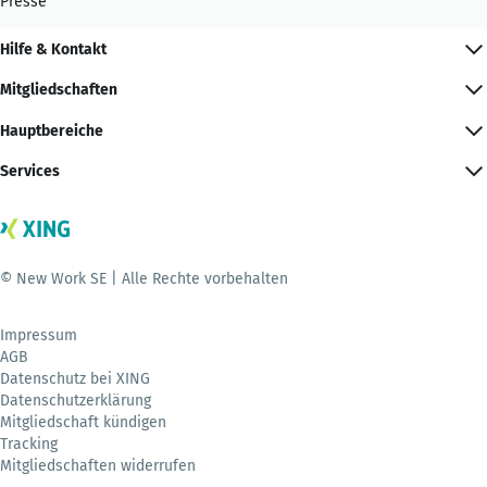
Presse
Hilfe & Kontakt
Mitgliedschaften
Hauptbereiche
Services
© New Work SE | Alle Rechte vorbehalten
Impressum
AGB
Datenschutz bei XING
Datenschutzerklärung
Mitgliedschaft kündigen
Tracking
Mitgliedschaften widerrufen