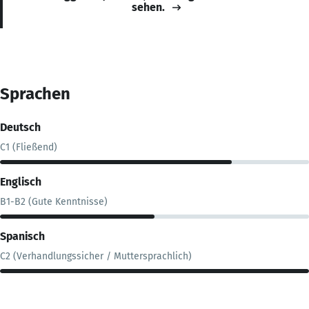
sehen.
Sprachen
Deutsch
C1 (Fließend)
Englisch
B1-B2 (Gute Kenntnisse)
Spanisch
C2 (Verhandlungssicher / Muttersprachlich)