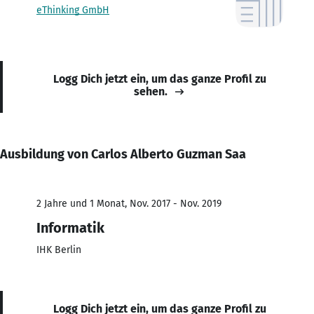
eThinking GmbH
Logg Dich jetzt ein, um das ganze Profil zu
sehen.
Ausbildung von Carlos Alberto Guzman Saa
2 Jahre und 1 Monat, Nov. 2017 - Nov. 2019
Informatik
IHK Berlin
Logg Dich jetzt ein, um das ganze Profil zu