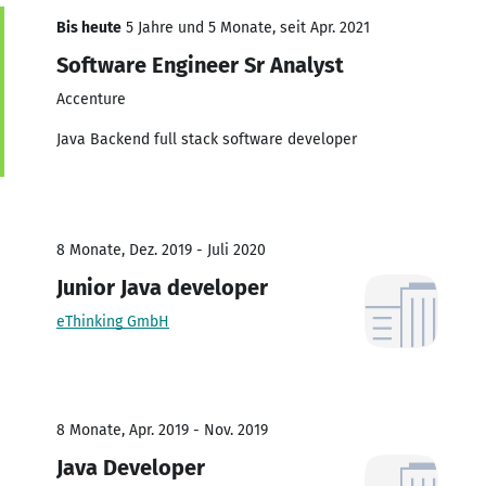
Bis heute
5 Jahre und 5 Monate, seit Apr. 2021
Software Engineer Sr Analyst
Accenture
Java Backend full stack software developer
8 Monate, Dez. 2019 - Juli 2020
Junior Java developer
eThinking GmbH
8 Monate, Apr. 2019 - Nov. 2019
Java Developer